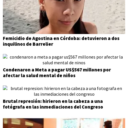
Femicidio de Agostina en Córdoba: detuvieron a dos
inquilinos de Barrelier
Condenaron a Meta a pagar US$567 millones por
afectar la salud mental de niños
Brutal represión: hirieron en la cabeza a una
fotógrafa en las inmediaciones del Congreso