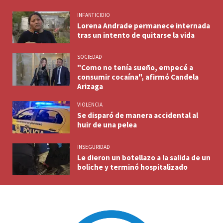
INFANTICIDIO
Lorena Andrade permanece internada
tras un intento de quitarse la vida
SOCIEDAD
"Como no tenía sueño, empecé a
consumir cocaína", afirmó Candela
Arizaga
VIOLENCIA
Se disparó de manera accidental al
huir de una pelea
INSEGURIDAD
Le dieron un botellazo a la salida de un
boliche y terminó hospitalizado