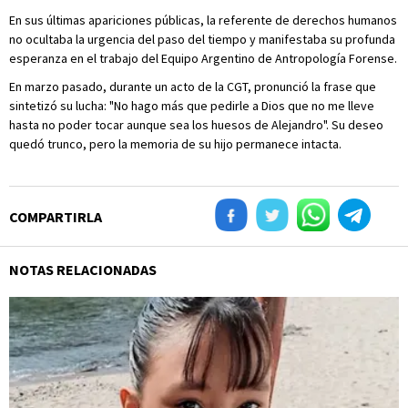
En sus últimas apariciones públicas, la referente de derechos humanos
no ocultaba la urgencia del paso del tiempo y manifestaba su profunda
esperanza en el trabajo del Equipo Argentino de Antropología Forense.
En marzo pasado, durante un acto de la CGT, pronunció la frase que
sintetizó su lucha: "No hago más que pedirle a Dios que no me lleve
hasta no poder tocar aunque sea los huesos de Alejandro". Su deseo
quedó trunco, pero la memoria de su hijo permanece intacta.
COMPARTIRLA
NOTAS RELACIONADAS