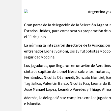
Gran parte de la delegación de la Selección Argenti
Estados Unidos, para comenzar su preparación de car
el 11 de junio.
La nómina la integraron directivos de la Asociación
entrenador Lionel Scaloni, los 18 futbolistas y todo 
seguridad y cocina.
Los jugadores, que llegaron en un avión de Aerolíne
cinta de capitán de Lionel Messi sobre los motores, 
Fernández, Nicolás Otamendi, Gonzalo Montiel, Exe
Tagliafico, Valentín Barco, Nicolás Paz, Leonardo B
José Manuel López, Leandro Paredes y Thiago Alma
Además, la delegación se completa con los jugador
e Islandia.