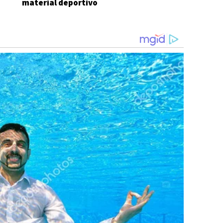
material deportivo