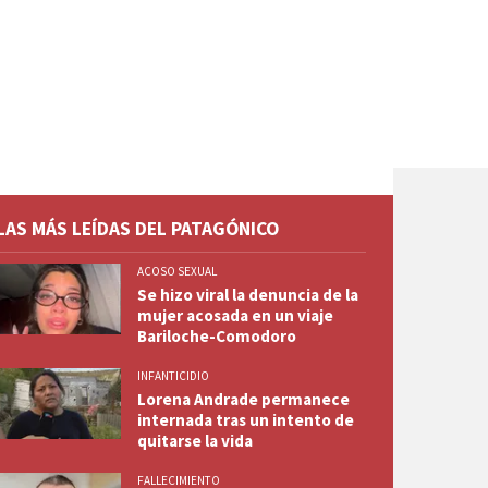
LAS MÁS LEÍDAS DEL PATAGÓNICO
ACOSO SEXUAL
Se hizo viral la denuncia de la
mujer acosada en un viaje
Bariloche-Comodoro
INFANTICIDIO
Lorena Andrade permanece
internada tras un intento de
quitarse la vida
FALLECIMIENTO