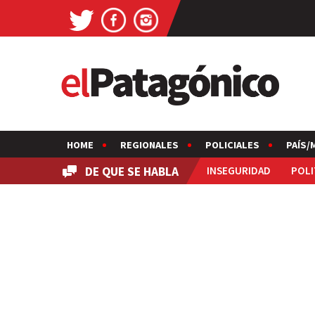
HOME
REGIONALES
POLICIALES
PAÍS/
DE QUE SE HABLA
INSEGURIDAD
POLI