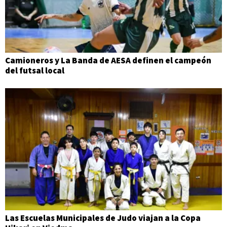
Camioneros y La Banda de AESA definen el campeón
del futsal local
Las Escuelas Municipales de Judo viajan a la Copa