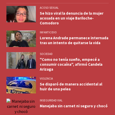
ACOSO SEXUAL
Se hizo viral la denuncia de la mujer
acosada en un viaje Bariloche-
Comodoro
INFANTICIDIO
Lorena Andrade permanece internada
tras un intento de quitarse la vida
SOCIEDAD
"Como no tenía sueño, empecé a
consumir cocaína", afirmó Candela
Arizaga
VIOLENCIA
Se disparó de manera accidental al
huir de una pelea
INSEGURIDAD VIAL
Manejaba sin carnet ni seguro y chocó