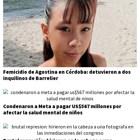
Femicidio de Agostina en Córdoba: detuvieron a dos
inquilinos de Barrelier
Condenaron a Meta a pagar US$567 millones por
afectar la salud mental de niños