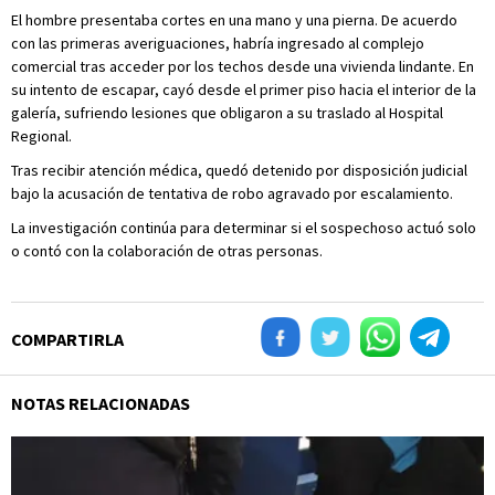
El hombre presentaba cortes en una mano y una pierna. De acuerdo
con las primeras averiguaciones, habría ingresado al complejo
comercial tras acceder por los techos desde una vivienda lindante. En
su intento de escapar, cayó desde el primer piso hacia el interior de la
galería, sufriendo lesiones que obligaron a su traslado al Hospital
Regional.
Tras recibir atención médica, quedó detenido por disposición judicial
bajo la acusación de tentativa de robo agravado por escalamiento.
La investigación continúa para determinar si el sospechoso actuó solo
o contó con la colaboración de otras personas.
COMPARTIRLA
NOTAS RELACIONADAS