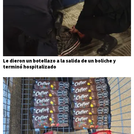
Le dieron un botellazo a la salida de un boliche y
terminó hospitalizado