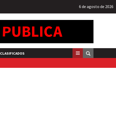
6 de agosto de 2026
CLASIFICADOS