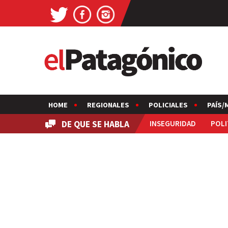
HOME
REGIONALES
POLICIALES
PAÍS/
DE QUE SE HABLA
INSEGURIDAD
POLI