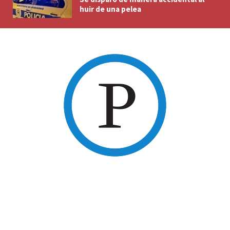
huir de una pelea