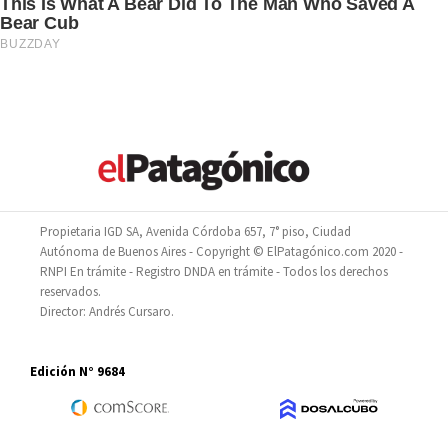
Propietaria IGD SA, Avenida Córdoba 657, 7° piso, Ciudad
Autónoma de Buenos Aires - Copyright © ElPatagónico.com 2020 -
RNPI En trámite - Registro DNDA en trámite - Todos los derechos
reservados.
Director: Andrés Cursaro.
Edición N° 9684