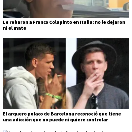
Le robaron a Franco Colapinto en Italia: no le dejaron
ni el mate
El arquero polaco de Barcelona reconoció que tiene
una adicción que no puede ni quiere controlar