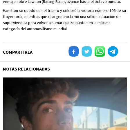
ventaja sobre Lawson (Racing Bulls), avance hasta el octavo puesto.
Hamilton se quedó con el triunfo y celebró la victoria número 106 de su
trayectoria, mientras que el argentino firmó una sólida actuación de
supervivencia para volver a sumar cuatro puntos en la máxima
categoría del automovilismo mundial.
COMPARTIRLA
NOTAS RELACIONADAS