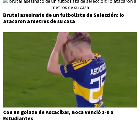
Brutal asesinato de un futbolista de Selección: lo
atacaron a metros de su casa
Con un golazo de Ascacíbar, Boca venció 1-0 a
Estudiantes