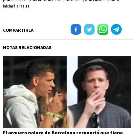
iniciará a las 11.
COMPARTIRLA
NOTAS RELACIONADAS
El arquero polaco de Barcelona reconoció que tiene