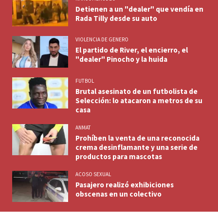
Detienen a un "dealer" que vendía en
Rada Tilly desde su auto
VIOLENCIA DE GENERO
El partido de River, el encierro, el
"dealer" Pinocho y la huida
FUTBOL
Brutal asesinato de un futbolista de
Selección: lo atacaron a metros de su
casa
ANMAT
Prohíben la venta de una reconocida
crema desinflamante y una serie de
productos para mascotas
ACOSO SEXUAL
Pasajero realizó exhibiciones
obscenas en un colectivo