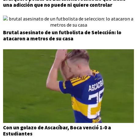
una adicción que no puede ni quiere controlar
Brutal asesinato de un futbolista de Selección: lo
atacaron a metros de su casa
Con un golazo de Ascacíbar, Boca venció 1-0 a
Estudiantes