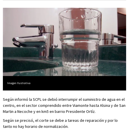
Imagen Ilustrativa
Según informó la SCPL se debió interrumpir el suministro de agua en el
centro, en el sector comprendido entre Viamonte hasta Alsina y de San
Martin a Necoche y en km5 en barrio Presidente Ortíz.
Según se precisó, el corte se debe a tareas de reparación y por lo
tanto no hay horario de normalización.