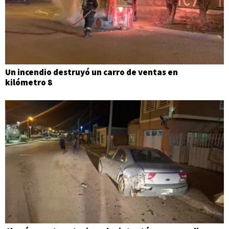
Un incendio destruyó un carro de ventas en
kilómetro 8