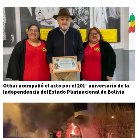
Othar acompañó el acto por el 201° aniversario de la
Independencia del Estado Plurinacional de Bolivia