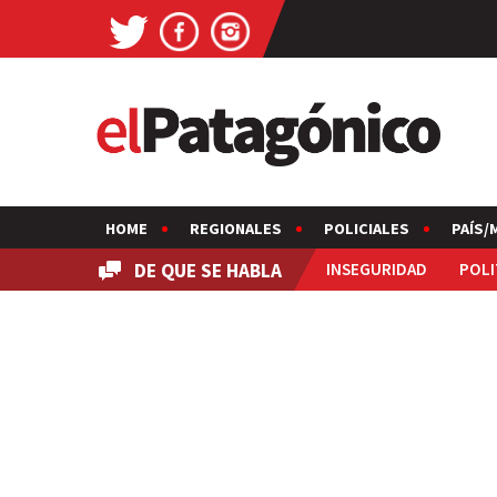
HOME
REGIONALES
POLICIALES
PAÍS/
DE QUE SE HABLA
INSEGURIDAD
POLI