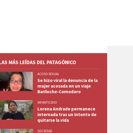
LAS MÁS LEÍDAS DEL PATAGÓNICO
ACOSO SEXUAL
Se hizo viral la denuncia de la
mujer acosada en un viaje
Bariloche-Comodoro
INFANTICIDIO
Lorena Andrade permanece
internada tras un intento de
quitarse la vida
SOCIEDAD