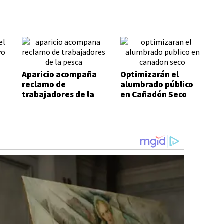
:
Aparicio acompaña
Optimizarán el
reclamo de
alumbrado público
trabajadores de la
en Cañadón Seco
pesca