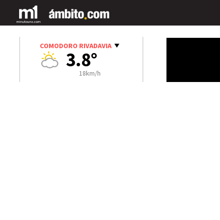
COMODORO RIVADAVIA
3.8°
18km/h