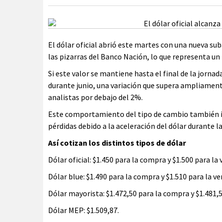
El dólar oficial abrió este martes con una nueva sub
las pizarras del Banco Nación, lo que representa un 
Si este valor se mantiene hasta el final de la jor
durante junio, una variación que supera ampliament
analistas por debajo del 2%.
Este comportamiento del tipo de cambio también im
pérdidas debido a la aceleración del dólar durante 
Así cotizan los distintos tipos de dólar
Dólar oficial: $1.450 para la compra y $1.500 para la 
Dólar blue: $1.490 para la compra y $1.510 para la ve
Dólar mayorista: $1.472,50 para la compra y $1.481,5
Dólar MEP: $1.509,87.