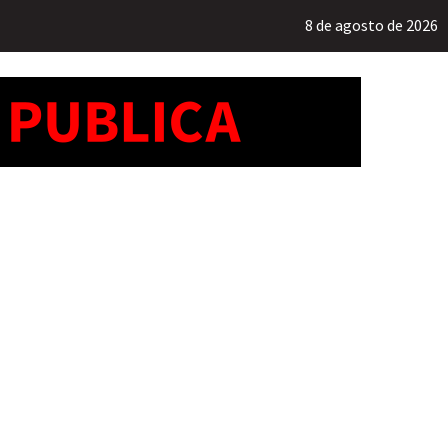
8 de agosto de 2026