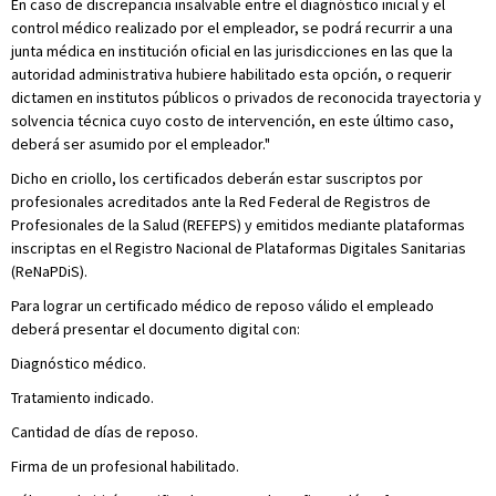
En caso de discrepancia insalvable entre el diagnóstico inicial y el
control médico realizado por el empleador, se podrá recurrir a una
junta médica en institución oficial en las jurisdicciones en las que la
autoridad administrativa hubiere habilitado esta opción, o requerir
dictamen en institutos públicos o privados de reconocida trayectoria y
solvencia técnica cuyo costo de intervención, en este último caso,
deberá ser asumido por el empleador."
Dicho en criollo, los certificados deberán estar suscriptos por
profesionales acreditados ante la Red Federal de Registros de
Profesionales de la Salud (REFEPS) y emitidos mediante plataformas
inscriptas en el Registro Nacional de Plataformas Digitales Sanitarias
(ReNaPDiS).
Para lograr un certificado médico de reposo válido el empleado
deberá presentar el documento digital con:
Diagnóstico médico.
Tratamiento indicado.
Cantidad de días de reposo.
Firma de un profesional habilitado.