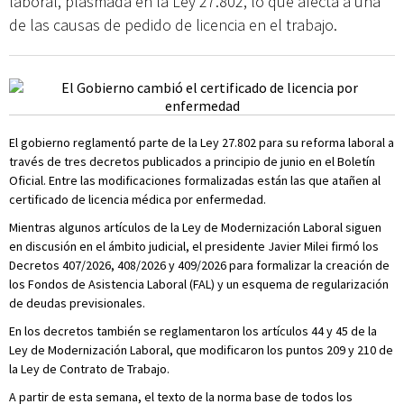
laboral, plasmada en la Ley 27.802, lo que afecta a una
de las causas de pedido de licencia en el trabajo.
El gobierno reglamentó parte de la Ley 27.802 para su reforma laboral a
través de tres decretos publicados a principio de junio en el Boletín
Oficial. Entre las modificaciones formalizadas están las que atañen al
certificado de licencia médica por enfermedad.
Mientras algunos artículos de la Ley de Modernización Laboral siguen
en discusión en el ámbito judicial, el presidente Javier Milei firmó los
Decretos 407/2026, 408/2026 y 409/2026 para formalizar la creación de
los Fondos de Asistencia Laboral (FAL) y un esquema de regularización
de deudas previsionales.
En los decretos también se reglamentaron los artículos 44 y 45 de la
Ley de Modernización Laboral, que modificaron los puntos 209 y 210 de
la Ley de Contrato de Trabajo.
A partir de esta semana, el texto de la norma base de todos los