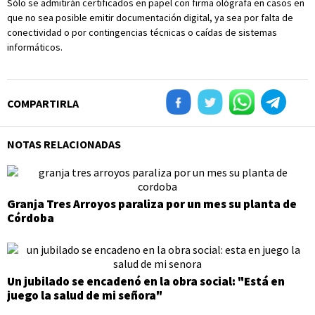
Sólo se admitirán certificados en papel con firma ológrafa en casos en
que no sea posible emitir documentación digital, ya sea por falta de
conectividad o por contingencias técnicas o caídas de sistemas
informáticos.
COMPARTIRLA
NOTAS RELACIONADAS
Granja Tres Arroyos paraliza por un mes su planta de
Córdoba
Un jubilado se encadenó en la obra social: "Está en
juego la salud de mi señora"