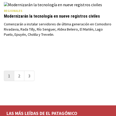
REGIONALES
Modernizarán la tecnología en nueve registros civiles
Comenzarán a instalar servidores de última generación en Comodoro
Rivadavia, Rada Tilly, Río Senguer, Aldea Beleiro, El Maitén, Lago
Puelo, Epuyén, Cholila y Trevelin.
1
2
3
LAS MÁS LEÍDAS DE EL PATAGÓNICO