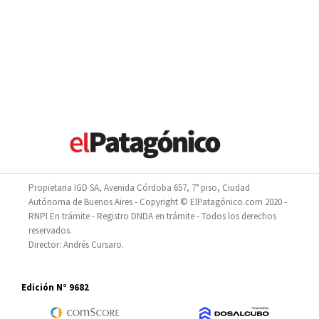
Propietaria IGD SA, Avenida Córdoba 657, 7° piso, Ciudad
Autónoma de Buenos Aires - Copyright © ElPatagónico.com 2020 -
RNPI En trámite - Registro DNDA en trámite - Todos los derechos
reservados.
Director: Andrés Cursaro.
Edición N° 9682