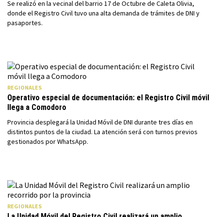
Se realizó en la vecinal del barrio 17 de Octubre de Caleta Olivia,
donde el Registro Civil tuvo una alta demanda de trámites de DNI y
pasaportes.
REGIONALES
Operativo especial de documentación: el Registro Civil móvil
llega a Comodoro
Provincia desplegará la Unidad Móvil de DNI durante tres días en
distintos puntos de la ciudad. La atención será con turnos previos
gestionados por WhatsApp.
REGIONALES
La Unidad Móvil del Registro Civil realizará un amplio