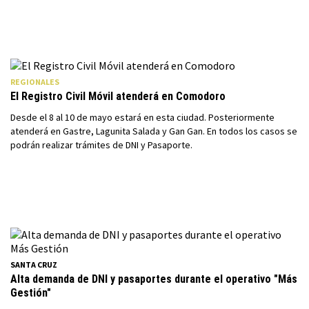
REGIONALES
El Registro Civil Móvil atenderá en Comodoro
Desde el 8 al 10 de mayo estará en esta ciudad. Posteriormente
atenderá en Gastre, Lagunita Salada y Gan Gan. En todos los casos se
podrán realizar trámites de DNI y Pasaporte.
SANTA CRUZ
Alta demanda de DNI y pasaportes durante el operativo "Más
Gestión"