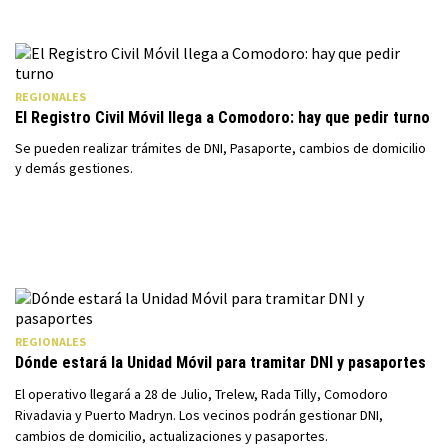
REGIONALES
El Registro Civil Móvil llega a Comodoro: hay que pedir turno
Se pueden realizar trámites de DNI, Pasaporte, cambios de domicilio
y demás gestiones.
REGIONALES
Dónde estará la Unidad Móvil para tramitar DNI y pasaportes
El operativo llegará a 28 de Julio, Trelew, Rada Tilly, Comodoro
Rivadavia y Puerto Madryn. Los vecinos podrán gestionar DNI,
cambios de domicilio, actualizaciones y pasaportes.