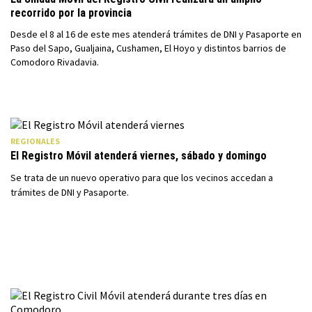
recorrido por la provincia
Desde el 8 al 16 de este mes atenderá trámites de DNI y Pasaporte en
Paso del Sapo, Gualjaina, Cushamen, El Hoyo y distintos barrios de
Comodoro Rivadavia.
REGIONALES
El Registro Móvil atenderá viernes, sábado y domingo
Se trata de un nuevo operativo para que los vecinos accedan a
trámites de DNI y Pasaporte.