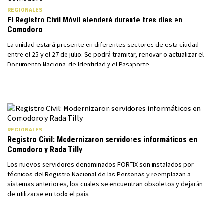
REGIONALES
El Registro Civil Móvil atenderá durante tres días en
Comodoro
La unidad estará presente en diferentes sectores de esta ciudad
entre el 25 y el 27 de julio. Se podrá tramitar, renovar o actualizar el
Documento Nacional de Identidad y el Pasaporte.
REGIONALES
Registro Civil: Modernizaron servidores informáticos en
Comodoro y Rada Tilly
Los nuevos servidores denominados FORTIX son instalados por
técnicos del Registro Nacional de las Personas y reemplazan a
sistemas anteriores, los cuales se encuentran obsoletos y dejarán
de utilizarse en todo el país.