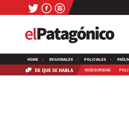
HOME
REGIONALES
POLICIALES
PAÍS/
DE QUE SE HABLA
INSEGURIDAD
POLI