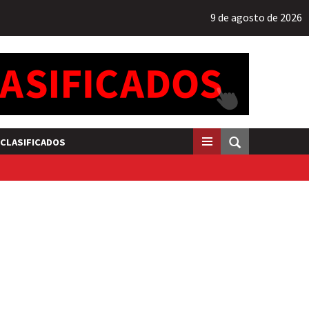
9 de agosto de 2026
CLASIFICADOS