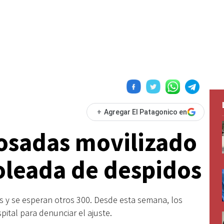
+
Agregar El Patagonico en
Posadas movilizado
oleada de despidos
 y se esperan otros 300. Desde esta semana, los
pital para denunciar el ajuste.