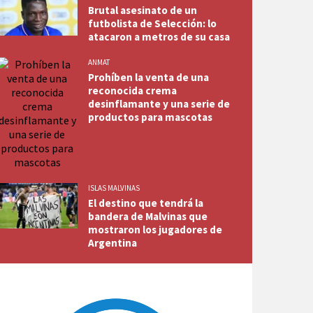
Brutal asesinato de un
futbolista de Selección: lo
atacaron a metros de su casa
ANMAT
Prohíben la venta de una
reconocida crema
desinflamante y una serie de
productos para mascotas
ISLAS MALVINAS
El destino que tendrá la
bandera de Malvinas que
mostraron los jugadores de
Argentina