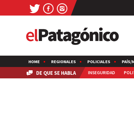
HOME
REGIONALES
POLICIALES
PAÍS/
DE QUE SE HABLA
INSEGURIDAD
POLI