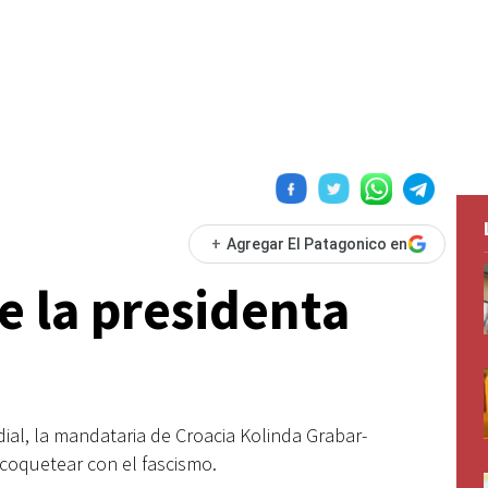
+
Agregar El Patagonico en
e la presidenta
dial, la mandataria de Croacia Kolinda Grabar-
 coquetear con el fascismo.