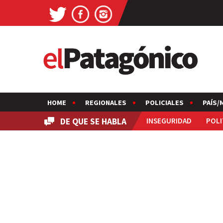
HOME
REGIONALES
POLICIALES
PAÍS/
DE QUE SE HABLA
INSEGURIDAD
POLI