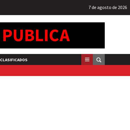
7 de agosto de 2026
CLASIFICADOS