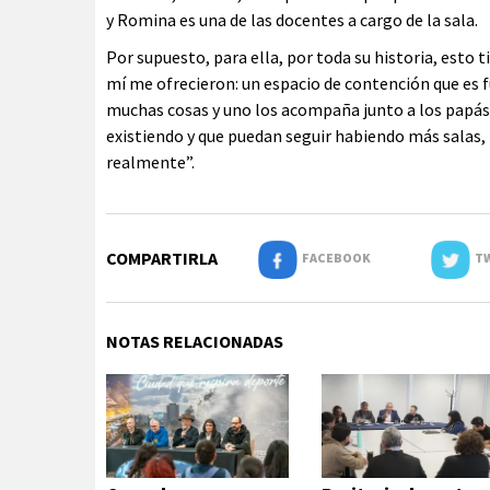
y Romina es una de las docentes a cargo de la sala.
Por supuesto, para ella, por toda su historia, esto t
mí me ofrecieron: un espacio de contención que es
muchas cosas y uno los acompaña junto a los papás
existiendo y que puedan seguir habiendo más salas, 
realmente”.
COMPARTIRLA
FACEBOOK
TW
NOTAS RELACIONADAS