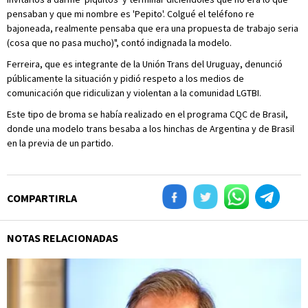
pensaban y que mi nombre es 'Pepito'. Colgué el teléfono re
bajoneada, realmente pensaba que era una propuesta de trabajo seria
(cosa que no pasa mucho)", contó indignada la modelo.
Ferreira, que es integrante de la Unión Trans del Uruguay, denunció
públicamente la situación y pidió respeto a los medios de
comunicación que ridiculizan y violentan a la comunidad LGTBI.
Este tipo de broma se había realizado en el programa CQC de Brasil,
donde una modelo trans besaba a los hinchas de Argentina y de Brasil
en la previa de un partido.
COMPARTIRLA
NOTAS RELACIONADAS