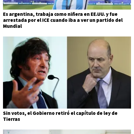
Es argentina, trabaja como niñera en EE.UU. y fue
arrestada por el ICE cuando iba a ver un partido del
Mundial
Sin votos, el Gobierno retiró el capítulo de ley de
Tierras