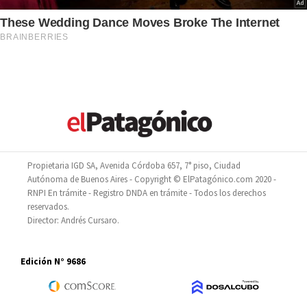
Propietaria IGD SA, Avenida Córdoba 657, 7° piso, Ciudad
Autónoma de Buenos Aires - Copyright © ElPatagónico.com 2020 -
RNPI En trámite - Registro DNDA en trámite - Todos los derechos
reservados.
Director: Andrés Cursaro.
Edición N° 9686