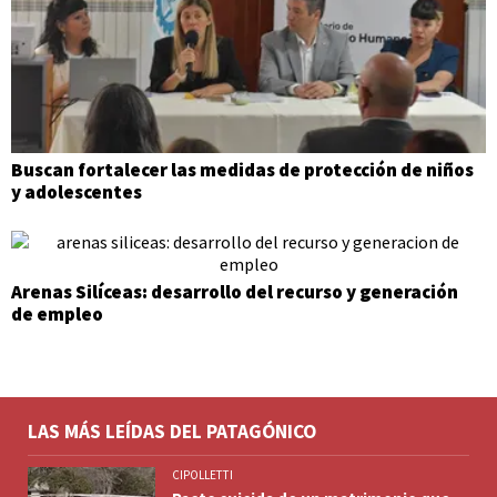
Buscan fortalecer las medidas de protección de niños
y adolescentes
Arenas Silíceas: desarrollo del recurso y generación
de empleo
LAS MÁS LEÍDAS DEL PATAGÓNICO
CIPOLLETTI