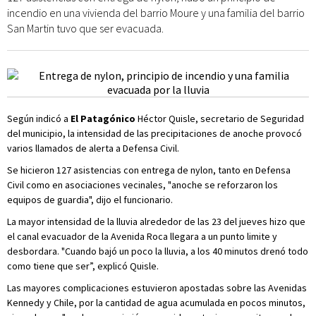
incendio en una vivienda del barrio Moure y una familia del barrio
San Martin tuvo que ser evacuada.
Según indicó a
El Patagónico
Héctor Quisle, secretario de Seguridad
del municipio, la intensidad de las precipitaciones de anoche provocó
varios llamados de alerta a Defensa Civil.
Se hicieron 127 asistencias con entrega de nylon, tanto en Defensa
Civil como en asociaciones vecinales, "anoche se reforzaron los
equipos de guardia", dijo el funcionario.
La mayor intensidad de la lluvia alrededor de las 23 del jueves hizo que
el canal evacuador de la Avenida Roca llegara a un punto limite y
desbordara. "Cuando bajó un poco la lluvia, a los 40 minutos drenó todo
como tiene que ser”, explicó Quisle.
Las mayores complicaciones estuvieron apostadas sobre las Avenidas
Kennedy y Chile, por la cantidad de agua acumulada en pocos minutos,