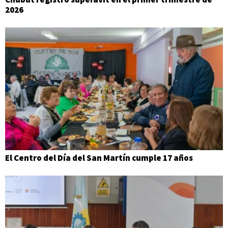
2026
El Centro del Día del San Martín cumple 17 años