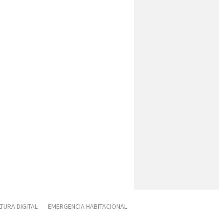
TURA DIGITAL
EMERGENCIA HABITACIONAL