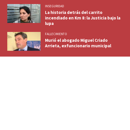
INSEGURIDAD
La historia detrás del carrito
incendiado en Km 8: la Justicia bajo la
lupa
FALLECIMIENTO
Murió el abogado Miguel Criado
Arrieta, exfuncionario municipal