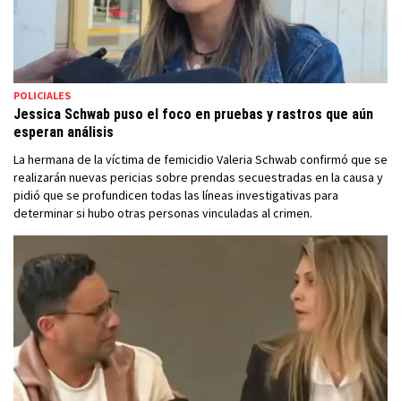
POLICIALES
Jessica Schwab puso el foco en pruebas y rastros que aún
esperan análisis
La hermana de la víctima de femicidio Valeria Schwab confirmó que se
realizarán nuevas pericias sobre prendas secuestradas en la causa y
pidió que se profundicen todas las líneas investigativas para
determinar si hubo otras personas vinculadas al crimen.