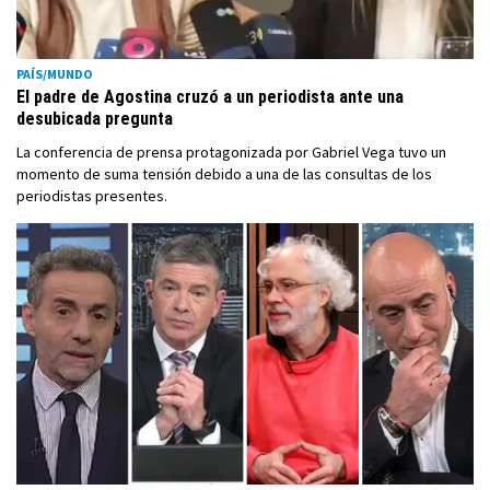
PAÍS/MUNDO
El padre de Agostina cruzó a un periodista ante una
desubicada pregunta
La conferencia de prensa protagonizada por Gabriel Vega tuvo un
momento de suma tensión debido a una de las consultas de los
periodistas presentes.