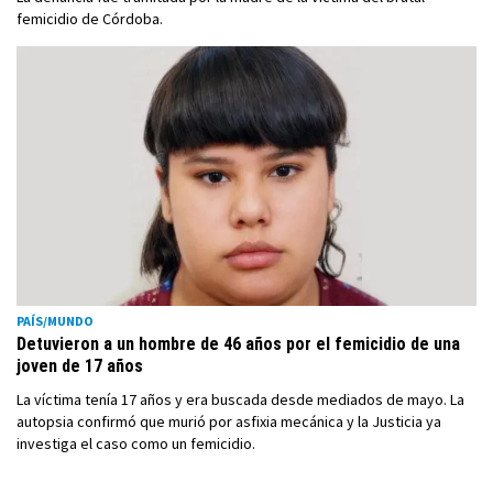
femicidio de Córdoba.
PAÍS/MUNDO
Detuvieron a un hombre de 46 años por el femicidio de una
joven de 17 años
La víctima tenía 17 años y era buscada desde mediados de mayo. La
autopsia confirmó que murió por asfixia mecánica y la Justicia ya
investiga el caso como un femicidio.