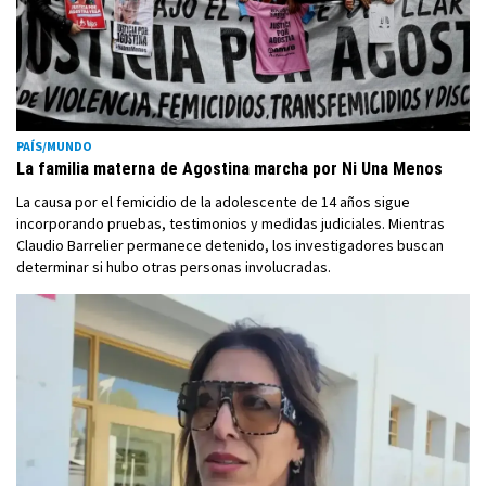
PAÍS/MUNDO
La familia materna de Agostina marcha por Ni Una Menos
La causa por el femicidio de la adolescente de 14 años sigue
incorporando pruebas, testimonios y medidas judiciales. Mientras
Claudio Barrelier permanece detenido, los investigadores buscan
determinar si hubo otras personas involucradas.