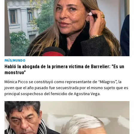
PAÍS/MUNDO
Habló la abogada de la primera víctima de Barrelier: "Es un
monstruo"
Mónica Picco se constituyó como representante de “Milagros”, la
joven que el año pasado fue secuestrada por el mismo sujeto que es
principal sospechoso del femicidio de Agostina Vega.