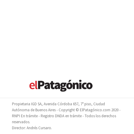
Propietaria IGD SA, Avenida Córdoba 657, 7° piso, Ciudad
Autónoma de Buenos Aires - Copyright © ElPatagónico.com 2020 -
RNPI En trámite - Registro DNDA en trámite - Todos los derechos
reservados.
Director: Andrés Cursaro.