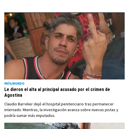
PAÍS/MUNDO
Le dieron el alta al principal acusado por el crimen de
Agostina
Claudio Barrelier dejó el hospital penitenciario tras permanecer
internado. Mientras, la investigación avanza sobre nuevas pistas y
podría sumar más imputados.