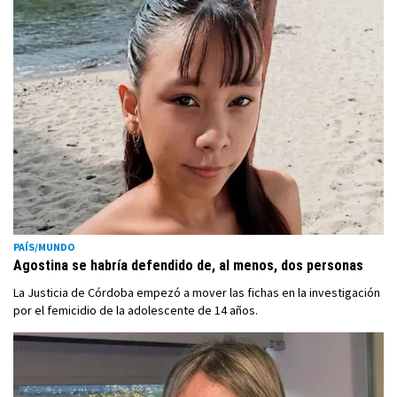
PAÍS/MUNDO
Agostina se habría defendido de, al menos, dos personas
La Justicia de Córdoba empezó a mover las fichas en la investigación
por el femicidio de la adolescente de 14 años.