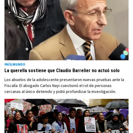
PAÍS/MUNDO
La querella sostiene que Claudio Barrelier no actuó solo
Los abuelos de la adolescente presentaron nuevas pruebas ante la
Fiscalía. El abogado Carlos Nayi cuestionó el rol de personas
cercanas al único detenido y pidió profundizar la investigación.