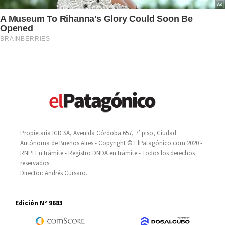
Propietaria IGD SA, Avenida Córdoba 657, 7° piso, Ciudad
Autónoma de Buenos Aires - Copyright © ElPatagónico.com 2020 -
RNPI En trámite - Registro DNDA en trámite - Todos los derechos
reservados.
Director: Andrés Cursaro.
Edición N° 9683