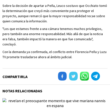
Sobre la decisión de apartar a Peña, Leuco sostuvo que Occhiato tomó
la determinación que creyó más conveniente para proteger el
proyecto, aunque remarcó que la mayor responsabilidad recae sobre
quien comunica la información.
"Los que estamos frente a una cámara tenemos muchos privilegios,
pero también una enorme responsabilidad. Más allá de que la noticia
era falsa, también impactó la manera en que fue comunicada",
concluyó.
Con la demanda ya confirmada, el conflicto entre Florencia Peña y Luzu
TV promete trasladarse ahora al ámbito judicial.
COMPARTIRLA
NOTAS RELACIONADAS