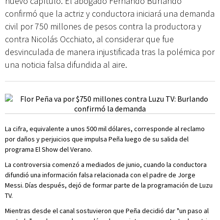
nuevo capítulo. El abogado Fernando Burlando
confirmó que la actriz y conductora iniciará una demanda
civil por 750 millones de pesos contra la productora y
contra Nicolás Occhiato, al considerar que fue
desvinculada de manera injustificada tras la polémica por
una noticia falsa difundida al aire.
La cifra, equivalente a unos 500 mil dólares, corresponde al reclamo
por daños y perjuicios que impulsa Peña luego de su salida del
programa El Show del Verano.
La controversia comenzó a mediados de junio, cuando la conductora
difundió una información falsa relacionada con el padre de Jorge
Messi. Días después, dejó de formar parte de la programación de Luzu
TV.
Mientras desde el canal sostuvieron que Peña decidió dar "un paso al