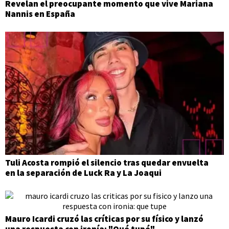
Revelan el preocupante momento que vive Mariana
Nannis en España
Tuli Acosta rompió el silencio tras quedar envuelta
en la separación de Luck Ra y La Joaqui
Mauro Icardi cruzó las críticas por su físico y lanzó
una respuesta con ironía: "Qué tupé"