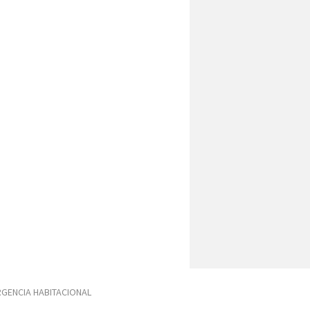
GENCIA HABITACIONAL