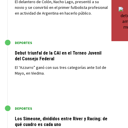
El delantero de Colón, Nacho Lago, presentó a su
novio y se convirtió en el primer futbolista profesional
en actividad de Argentina en hacerlo público.
M
DEPORTES
Debut triunfal de la CAI en el Torneo Juvenil
del Consejo Federal
El “Azzurro” ganó con sus tres categorías ante Sol de
Mayo, en Viedma.
M
DEPORTES
Los Simeone, divididos entre River y Racing: de
qué cuadro es cada uno