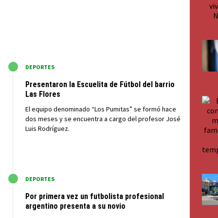
M
DEPORTES
Presentaron la Escuelita de Fútbol del barrio
Las Flores
El equipo denominado “Los Pumitas” se formó hace
dos meses y se encuentra a cargo del profesor José
Luis Rodríguez.
M
DEPORTES
Por primera vez un futbolista profesional
argentino presenta a su novio