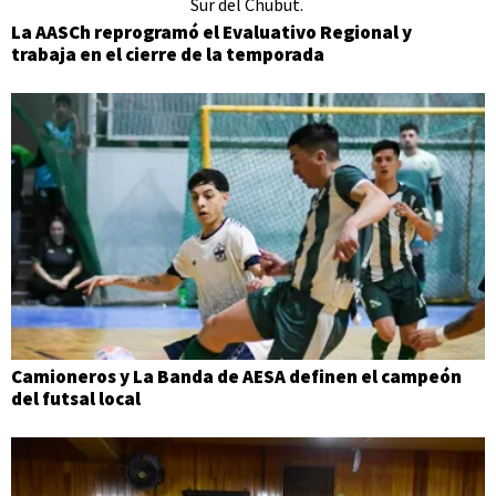
La AASCh reprogramó el Evaluativo Regional y
trabaja en el cierre de la temporada
Camioneros y La Banda de AESA definen el campeón
del futsal local