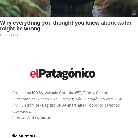
Propietaria IGD SA, Avenida Córdoba 657, 7° piso, Ciudad
Autónoma de Buenos Aires - Copyright © ElPatagónico.com 2020 -
RNPI En trámite - Registro DNDA en trámite - Todos los derechos
reservados.
Director: Andrés Cursaro.
Edición N° 9685