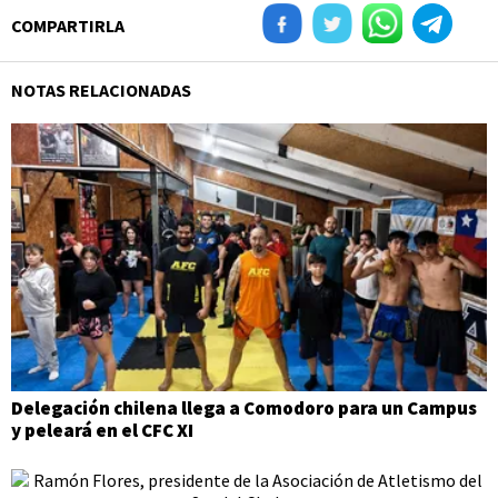
COMPARTIRLA
NOTAS RELACIONADAS
Delegación chilena llega a Comodoro para un Campus
y peleará en el CFC XI