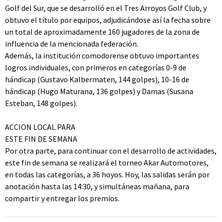
Golf del Sur, que se desarrolló en el Tres Arroyos Golf Club, y
obtuvo el título por equipos, adjudicándose así la fecha sobre
un total de aproximadamente 160 jugadores de la zona de
influencia de la mencionada federación.
Además, la institución comodorense obtuvo importantes
logros individuales, con primeros en categorías 0-9 de
hándicap (Gustavo Kalbermaten, 144 golpes), 10-16 de
hándicap (Hugo Maturana, 136 golpes) y Damas (Susana
Esteban, 148 golpes).
ACCION LOCAL PARA
ESTE FIN DE SEMANA
Por otra parte, para continuar con el desarrollo de actividades,
este fin de semana se realizará el torneo Akar Automotores,
en todas las categorías, a 36 hoyos. Hoy, las salidas serán por
anotación hasta las 14:30, y simultáneas mañana, para
compartir y entregar los premios.