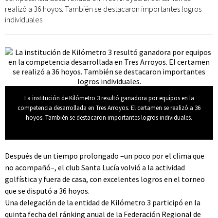
realizó a 36 hoyos. También se destacaron importantes logros
individuales.
La institución de Kilómetro 3 resultó ganadora por equipos en la
competencia desarrollada en Tres Arroyos. El certamen se realizó a 36
hoyos. También se destacaron importantes logros individuales.
Después de un tiempo prolongado –un poco por el clima que
no acompañó–, el club Santa Lucía volvió a la actividad
golfística y fuera de casa, con excelentes logros en el torneo
que se disputó a 36 hoyos.
Una delegación de la entidad de Kilómetro 3 participó en la
quinta fecha del ránking anual de la Federación Regional de