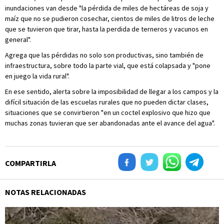
inundaciones van desde "la pérdida de miles de hectáreas de soja y
maíz que no se pudieron cosechar, cientos de miles de litros de leche
que se tuvieron que tirar, hasta la perdida de terneros y vacunos en
general".
Agrega que las pérdidas no solo son productivas, sino también de
infraestructura, sobre todo la parte vial, que está colapsada y "pone
en juego la vida rural".
En ese sentido, alerta sobre la imposibilidad de llegar a los campos y la
difícil situación de las escuelas rurales que no pueden dictar clases,
situaciones que se convirtieron "en un coctel explosivo que hizo que
muchas zonas tuvieran que ser abandonadas ante el avance del agua".
COMPARTIRLA
NOTAS RELACIONADAS