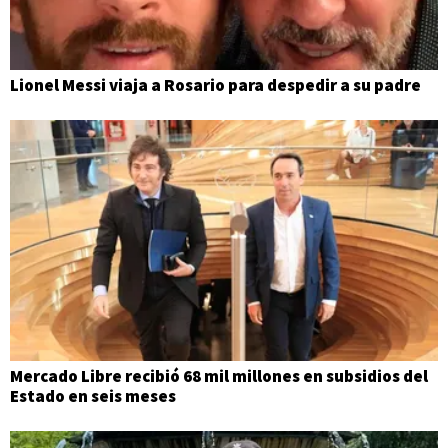
Lionel Messi viaja a Rosario para despedir a su padre
Mercado Libre recibió 68 mil millones en subsidios del
Estado en seis meses