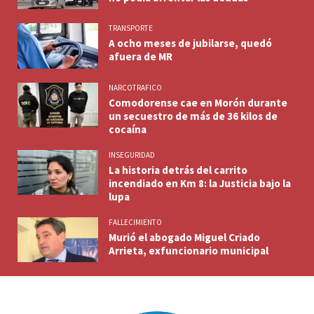
TRANSPORTE
A ocho meses de jubilarse, quedó
afuera de MR
NARCOTRAFICO
Comodorense cae en Morón durante
un secuestro de más de 36 kilos de
cocaína
INSEGURIDAD
La historia detrás del carrito
incendiado en Km 8: la Justicia bajo la
lupa
FALLECIMIENTO
Murió el abogado Miguel Criado
Arrieta, exfuncionario municipal