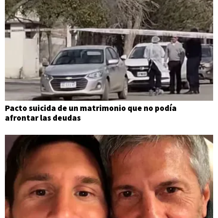
Pacto suicida de un matrimonio que no podía
afrontar las deudas