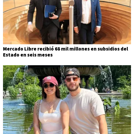
Mercado Libre recibió 68 mil millones en subsidios del
Estado en seis meses