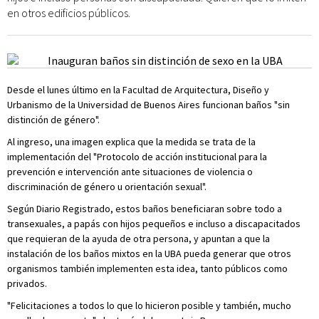
en otros edificios públicos.
Desde el lunes último en la Facultad de Arquitectura, Diseño y
Urbanismo de la Universidad de Buenos Aires funcionan baños "sin
distinción de género".
Al ingreso, una imagen explica que la medida se trata de la
implementación del "Protocolo de acción institucional para la
prevención e intervención ante situaciones de violencia o
discriminación de género u orientación sexual".
Según Diario Registrado, estos baños beneficiaran sobre todo a
transexuales, a papás con hijos pequeños e incluso a discapacitados
que requieran de la ayuda de otra persona, y apuntan a que la
instalación de los baños mixtos en la UBA pueda generar que otros
organismos también implementen esta idea, tanto públicos como
privados.
"Felicitaciones a todos lo que lo hicieron posible y también, mucho