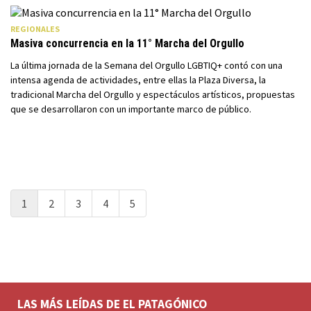
REGIONALES
Masiva concurrencia en la 11° Marcha del Orgullo
La última jornada de la Semana del Orgullo LGBTIQ+ contó con una
intensa agenda de actividades, entre ellas la Plaza Diversa, la
tradicional Marcha del Orgullo y espectáculos artísticos, propuestas
que se desarrollaron con un importante marco de público.
1
2
3
4
5
LAS MÁS LEÍDAS DE EL PATAGÓNICO