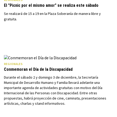
El "Picnic por el mismo amor" se realiza este sábado
Se realizará de 15 a 19 en la Plaza Soberanía de manera libre y
gratuita.
REGIONALES
Conmemoran el Día de la Discapacidad
Durante el sábado 2 y domingo 3 de diciembre, la Secretaría
Municipal de Desarrollo Humano y Familia llevará adelante una
importante agenda de actividades gratuitas con motivo del Día
Internacional de las Personas con Discapacidad. Entre otras
propuestas, habrá proyección de cine, caminata, presentaciones
artísticas, charlas y stand informativos.