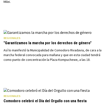
Milei.
REGIONALES
"Garantizamos la marcha por los derechos de género"
Así lo manifestó la Municipalidad de Comodoro Rivadavia, de cara a la
marcha federal convocada para mañana y que en esta ciudad tendrá
como punto de concentración la Plaza Kompuchewe, a las 18.
REGIONALES
Comodoro celebró el Día del Orgullo con una fiesta