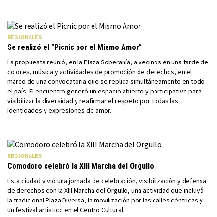
REGIONALES
Se realizó el "Picnic por el Mismo Amor"
La propuesta reunió, en la Plaza Soberanía, a vecinos en una tarde de
colores, música y actividades de promoción de derechos, en el
marco de una convocatoria que se replica simultáneamente en todo
el país. El encuentro generó un espacio abierto y participativo para
visibilizar la diversidad y reafirmar el respeto por todas las
identidades y expresiones de amor.
REGIONALES
Comodoro celebró la XIII Marcha del Orgullo
Esta ciudad vivió una jornada de celebración, visibilización y defensa
de derechos con la XIII Marcha del Orgullo, una actividad que incluyó
la tradicional Plaza Diversa, la movilización por las calles céntricas y
un festival artístico en el Centro Cultural.