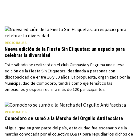
REGIONALES
Nueva edición de la Fiesta Sin Etiquetas: un espacio para
celebrar la diversidad
Este sábado se realizará en el club Gimnasia y Esgrima una nueva
edición de la Fiesta Sin Etiquetas, destinada a personas con
discapacidad de entre 16 y 59 años. La propuesta, organizada por la
Municipalidad de Comodoro, tendrá como eje temático las
emociones y espera reunir a más de 120 participantes.
REGIONALES
Comodoro se sumó a la Marcha del Orgullo Antifascista
Al igual que en gran parte del país, esta ciudad fue escenario de la
marcha convocada por el colectivo LGBT+ para repudiar los dichos de