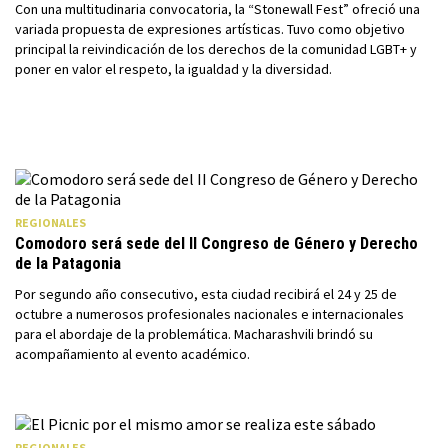
Con una multitudinaria convocatoria, la “Stonewall Fest” ofreció una
variada propuesta de expresiones artísticas. Tuvo como objetivo
principal la reivindicación de los derechos de la comunidad LGBT+ y
poner en valor el respeto, la igualdad y la diversidad.
REGIONALES
Comodoro será sede del II Congreso de Género y Derecho
de la Patagonia
Por segundo año consecutivo, esta ciudad recibirá el 24 y 25 de
octubre a numerosos profesionales nacionales e internacionales
para el abordaje de la problemática. Macharashvili brindó su
acompañamiento al evento académico.
REGIONALES