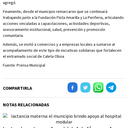
agregó.
Finamente, desde el municipio remarcaron que se continuará
trabajando junto a la Fundación Flota Amarilla y La Periferia, articulando
acciones vinculadas a capacitaciones, actividades deportivas,
asesoramiento institucional, salud, prevención y promoción
comunitaria.
Además, se invitó a comercios y a empresas locales a sumarse al
acompañamiento de este tipo de iniciativas solidarias que fortalecen
el entramado social de Caleta Olivia.
Fuente: Prensa Municipal
COMPARTIRLA
NOTAS RELACIONADAS