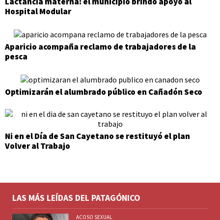
Lactancia materna: el municipio brindó apoyo al
Hospital Modular
Aparicio acompaña reclamo de trabajadores de la
pesca
Optimizarán el alumbrado público en Cañadón Seco
Ni en el Día de San Cayetano se restituyó el plan
Volver al Trabajo
LAS MÁS LEÍDAS DEL PATAGÓNICO
ACOSO SEXUAL