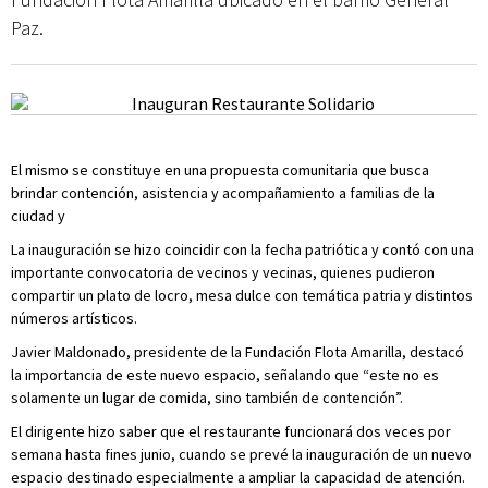
Paz.
El mismo se constituye en una propuesta comunitaria que busca
brindar contención, asistencia y acompañamiento a familias de la
ciudad y
La inauguración se hizo coincidir con la fecha patriótica y contó con una
importante convocatoria de vecinos y vecinas, quienes pudieron
compartir un plato de locro, mesa dulce con temática patria y distintos
números artísticos.
Javier Maldonado, presidente de la Fundación Flota Amarilla, destacó
la importancia de este nuevo espacio, señalando que “este no es
solamente un lugar de comida, sino también de contención”.
El dirigente hizo saber que el restaurante funcionará dos veces por
semana hasta fines junio, cuando se prevé la inauguración de un nuevo
espacio destinado especialmente a ampliar la capacidad de atención.