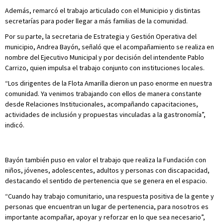
Además, remarcó el trabajo articulado con el Municipio y distintas
secretarías para poder llegar a más familias de la comunidad.
Por su parte, la secretaria de Estrategia y Gestión Operativa del
municipio, Andrea Bayón, señaló que el acompañamiento se realiza en
nombre del Ejecutivo Municipal y por decisión del intendente Pablo
Carrizo, quien impulsa el trabajo conjunto con instituciones locales.
“Los dirigentes de la Flota Amarilla dieron un paso enorme en nuestra
comunidad. Ya venimos trabajando con ellos de manera constante
desde Relaciones Institucionales, acompañando capacitaciones,
actividades de inclusión y propuestas vinculadas a la gastronomía”,
indicó.
Bayón también puso en valor el trabajo que realiza la Fundación con
niños, jóvenes, adolescentes, adultos y personas con discapacidad,
destacando el sentido de pertenencia que se genera en el espacio.
“Cuando hay trabajo comunitario, una respuesta positiva de la gente y
personas que encuentran un lugar de pertenencia, para nosotros es
importante acompañar, apoyar y reforzar en lo que sea necesario”,