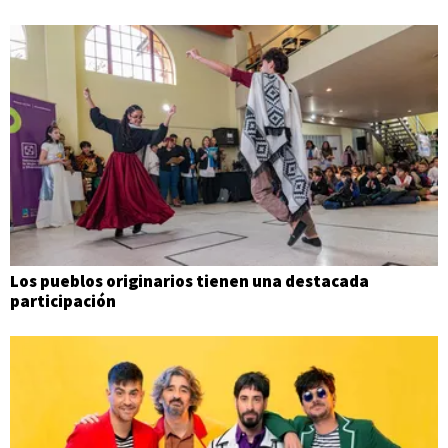
Los pueblos originarios tienen una destacada
participación