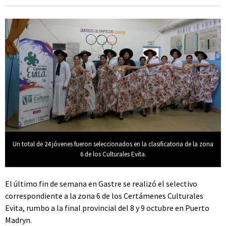
Un total de 24 jóvenes fueron seleccionados en la clasificatoria de la zona
6 de los Culturales Evita.
El último fin de semana en Gastre se realizó el selectivo
correspondiente a la zona 6 de los Certámenes Culturales
Evita, rumbo a la final provincial del 8 y 9 octubre en Puerto
Madryn.