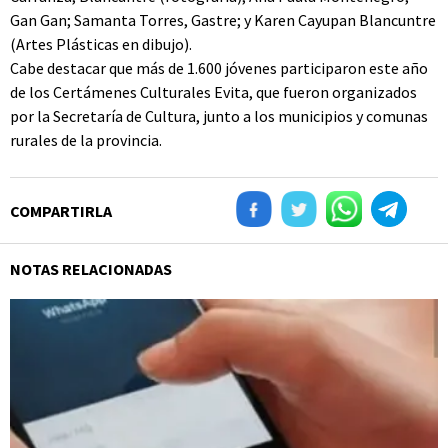
Gan Gan; Samanta Torres, Gastre; y Karen Cayupan Blancuntre
(Artes Plásticas en dibujo).
Cabe destacar que más de 1.600 jóvenes participaron este año
de los Certámenes Culturales Evita, que fueron organizados
por la Secretaría de Cultura, junto a los municipios y comunas
rurales de la provincia.
COMPARTIRLA
NOTAS RELACIONADAS