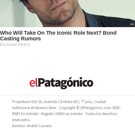
Propietaria IGD SA, Avenida Córdoba 657, 7° piso, Ciudad
Autónoma de Buenos Aires - Copyright © ElPatagónico.com 2020 -
RNPI En trámite - Registro DNDA en trámite - Todos los derechos
reservados.
Director: Andrés Cursaro.