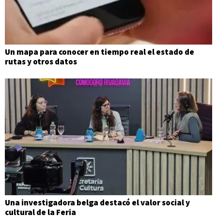
Un mapa para conocer en tiempo real el estado de
rutas y otros datos
Una investigadora belga destacó el valor social y
cultural de la Feria