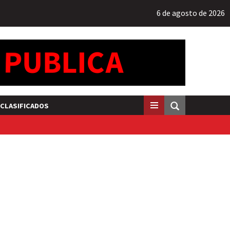
6 de agosto de 2026
CLASIFICADOS