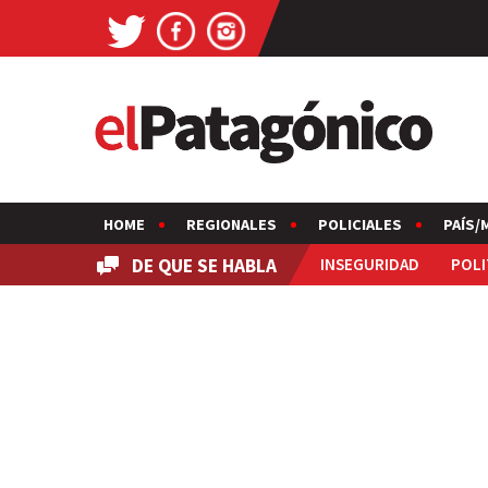
HOME
REGIONALES
POLICIALES
PAÍS/
DE QUE SE HABLA
INSEGURIDAD
POLI