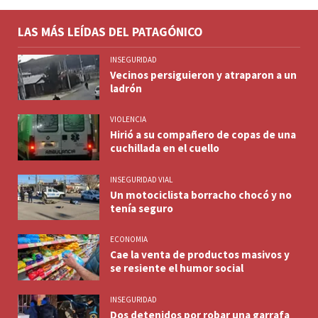
LAS MÁS LEÍDAS DEL PATAGÓNICO
INSEGURIDAD
Vecinos persiguieron y atraparon a un
ladrón
VIOLENCIA
Hirió a su compañero de copas de una
cuchillada en el cuello
INSEGURIDAD VIAL
Un motociclista borracho chocó y no
tenía seguro
ECONOMIA
Cae la venta de productos masivos y
se resiente el humor social
INSEGURIDAD
Dos detenidos por robar una garrafa