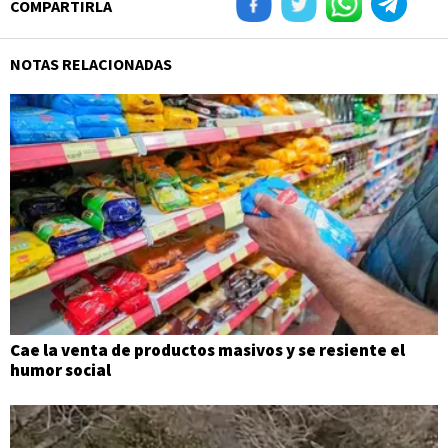
COMPARTIRLA
NOTAS RELACIONADAS
Cae la venta de productos masivos y se resiente el
humor social