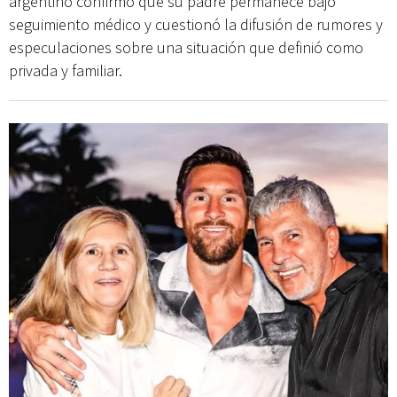
argentino confirmó que su padre permanece bajo
seguimiento médico y cuestionó la difusión de rumores y
especulaciones sobre una situación que definió como
privada y familiar.