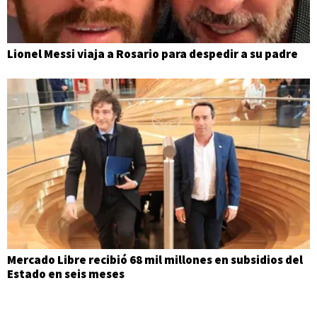
Lionel Messi viaja a Rosario para despedir a su padre
Mercado Libre recibió 68 mil millones en subsidios del
Estado en seis meses