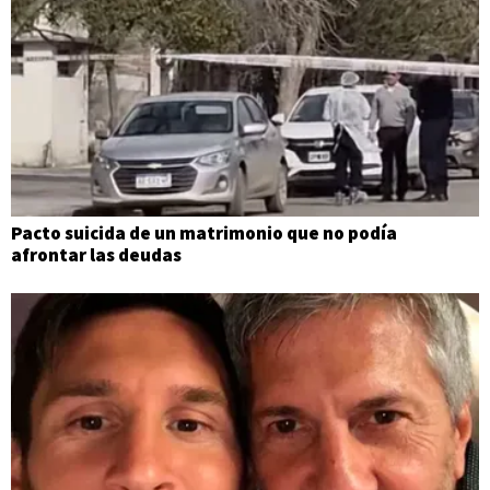
Pacto suicida de un matrimonio que no podía
afrontar las deudas