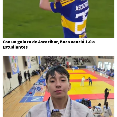
Con un golazo de Ascacíbar, Boca venció 1-0 a
Estudiantes