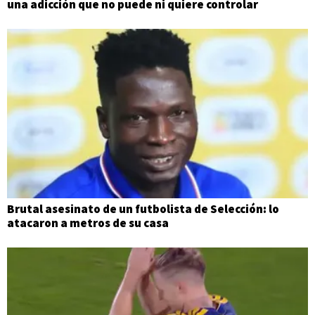
una adicción que no puede ni quiere controlar
Brutal asesinato de un futbolista de Selección: lo
atacaron a metros de su casa