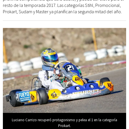
resto de la temporada 2017. Las categorías Stihl, Promocional,
Prokart, Sudam y Master ya planifican la segunda mitad del año.
Luciano Carrizo recuperó protagonismo y pelea el 1 en la categoría
Prokart.