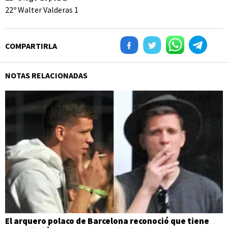
22º Walter Valderas 1
COMPARTIRLA
NOTAS RELACIONADAS
El arquero polaco de Barcelona reconoció que tiene