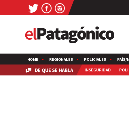
HOME
REGIONALES
POLICIALES
PAÍS/
DE QUE SE HABLA
INSEGURIDAD
POLI