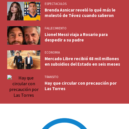
ESPECTACULOS
Brenda Asnicar reveló lo qué más le
molestó de Tévez cuando salieron
FALLECIMIENTO
Lionel Messi viaja a Rosario para
despedir a su padre
ECONOMIA
Mercado Libre recibió 68 mil millones
en subsidios del Estado en seis meses
TRANSITO
Hay que circular con precaución por
Las Torres