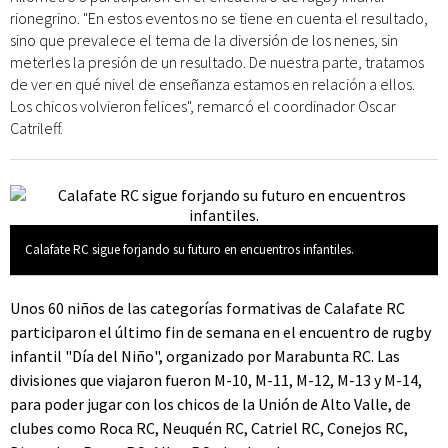
rionegrino. "En estos eventos no se tiene en cuenta el resultado,
sino que prevalece el tema de la diversión de los nenes, sin
meterles la presión de un resultado. De nuestra parte, tratamos
de ver en qué nivel de enseñanza estamos en relación a ellos.
Los chicos volvieron felices", remarcó el coordinador Oscar
Catrileff.
Calafate RC sigue forjando su futuro en encuentros infantiles.
Unos 60 niños de las categorías formativas de Calafate RC
participaron el último fin de semana en el encuentro de rugby
infantil "Día del Niño", organizado por Marabunta RC. Las
divisiones que viajaron fueron M-10, M-11, M-12, M-13 y M-14,
para poder jugar con los chicos de la Unión de Alto Valle, de
clubes como Roca RC, Neuquén RC, Catriel RC, Conejos RC,