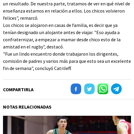
un resultado. De nuestra parte, tratamos de ver en qué nivel de
enseñanza estamos en relación a ellos. Los chicos volvieron
felices", remarcó.
Los chicos se alojaron en casas de familia, es decir que ya
tenían designado un alojante antes de viajar. "Eso ayuda a
confraternizar, a empezar a mamar desde chico esto de la
amistad en el rugby", destacó.
"Fue un lindo encuentro donde trabajaron los dirigentes,
comisión de padres y varios más para que esto sea un excelente
fin de semana", concluyó Catrileff.
COMPARTIRLA
NOTAS RELACIONADAS