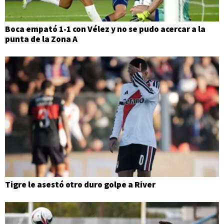
Boca empató 1-1 con Vélez y no se pudo acercar a la
punta de la Zona A
Tigre le asestó otro duro golpe a River