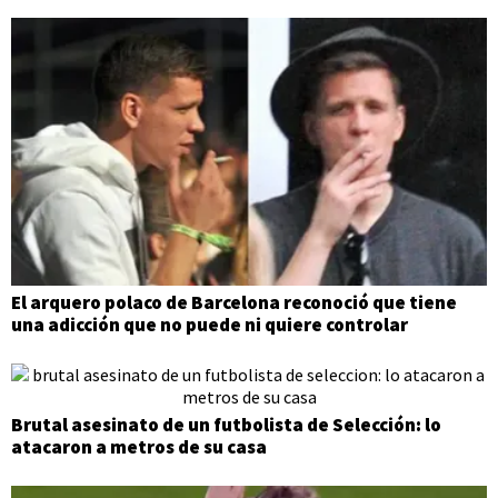
El arquero polaco de Barcelona reconoció que tiene
una adicción que no puede ni quiere controlar
Brutal asesinato de un futbolista de Selección: lo
atacaron a metros de su casa