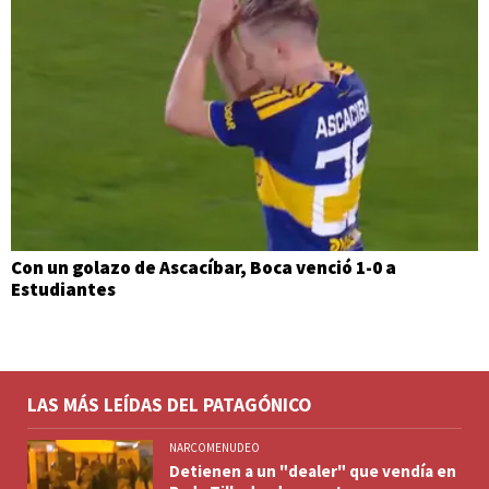
Con un golazo de Ascacíbar, Boca venció 1-0 a
Estudiantes
LAS MÁS LEÍDAS DEL PATAGÓNICO
NARCOMENUDEO
Detienen a un "dealer" que vendía en