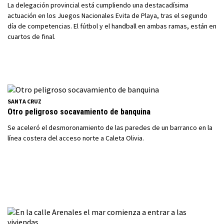
La delegación provincial está cumpliendo una destacadísima
actuación en los Juegos Nacionales Evita de Playa, tras el segundo
día de competencias. El fútbol y el handball en ambas ramas, están en
cuartos de final.
SANTA CRUZ
Otro peligroso socavamiento de banquina
Se aceleró el desmoronamiento de las paredes de un barranco en la
línea costera del acceso norte a Caleta Olivia.