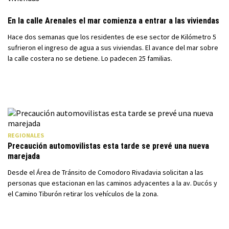
En la calle Arenales el mar comienza a entrar a las viviendas
Hace dos semanas que los residentes de ese sector de Kilómetro 5
sufrieron el ingreso de agua a sus viviendas. El avance del mar sobre
la calle costera no se detiene. Lo padecen 25 familias.
REGIONALES
Precaución automovilistas esta tarde se prevé una nueva
marejada
Desde el Área de Tránsito de Comodoro Rivadavia solicitan a las
personas que estacionan en las caminos adyacentes a la av. Ducós y
el Camino Tiburón retirar los vehículos de la zona.