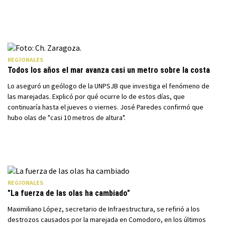
REGIONALES
Todos los años el mar avanza casi un metro sobre la costa
Lo aseguró un geólogo de la UNPSJB que investiga el fenómeno de
las marejadas. Explicó por qué ocurre lo de estos días, que
continuaría hasta el jueves o viernes. José Paredes confirmó que
hubo olas de "casi 10 metros de altura".
REGIONALES
"La fuerza de las olas ha cambiado"
Maximiliano López, secretario de Infraestructura, se refirió a los
destrozos causados por la marejada en Comodoro, en los últimos