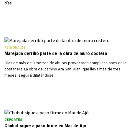
días.
REGIONALES
Marejada derribó parte de la obra de muro costero
Olas de más de 3 metros de alturas provocaron complicaciones en la
costanera. La obra del camino Ara San Juan, que lleva más de tres
meses, seguirá dilatándose.
DEPORTES
Chubut sigue a paso firme en Mar de Ajó