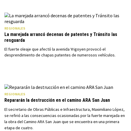
REGIONALES
La marejada arrancó decenas de patentes y Tránsito las
resguarda
El fuerte oleaje que afectó la avenida Yrigoyen provocó el
desprendimiento de chapas patentes de numerosos vehículos.
REGIONALES
Repararán la destrucción en el camino ARA San Juan
El secretario de Obras Públicas e Infraestructura, Maximiliano López,
se refirió a las consecuencias ocasionadas por la fuerte marejada en
la obra del Camino ARA San Juan que se encuentra en una primera
etapa de cuatro.