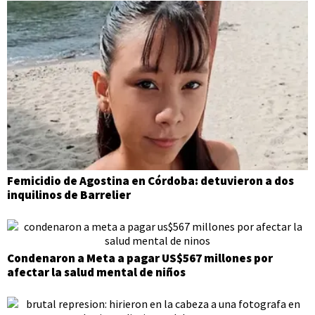
Femicidio de Agostina en Córdoba: detuvieron a dos
inquilinos de Barrelier
Condenaron a Meta a pagar US$567 millones por
afectar la salud mental de niños