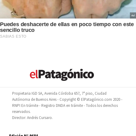
Propietaria IGD SA, Avenida Córdoba 657, 7° piso, Ciudad
Autónoma de Buenos Aires - Copyright © ElPatagónico.com 2020 -
RNPI En trámite - Registro DNDA en trámite - Todos los derechos
reservados.
Director: Andrés Cursaro.
Edición N° 9684