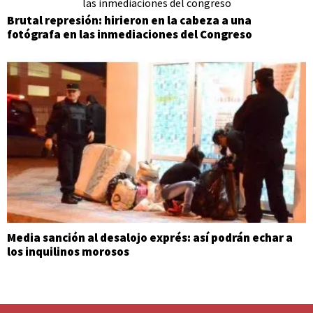
Brutal represión: hirieron en la cabeza a una
fotógrafa en las inmediaciones del Congreso
Media sanción al desalojo exprés: así podrán echar a
los inquilinos morosos