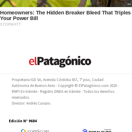
Propietaria IGD SA, Avenida Córdoba 657, 7° piso, Ciudad
Autónoma de Buenos Aires - Copyright © ElPatagónico.com 2020 -
RNPI En trámite - Registro DNDA en trámite - Todos los derechos
reservados.
Director: Andrés Cursaro.
Edición N° 9684