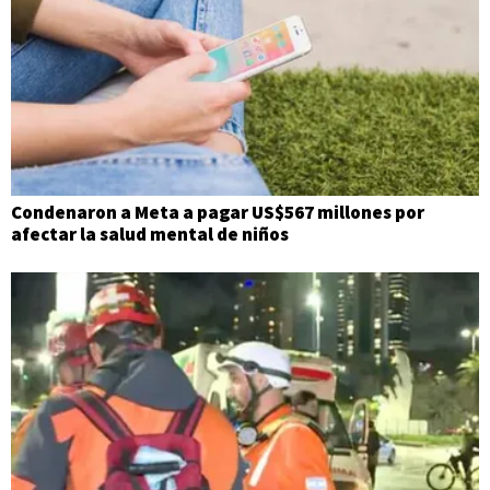
Condenaron a Meta a pagar US$567 millones por
afectar la salud mental de niños