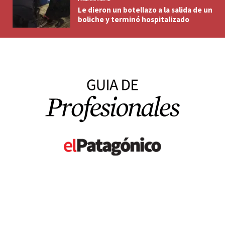
Le dieron un botellazo a la salida de un
boliche y terminó hospitalizado