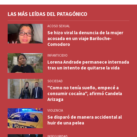
LAS MÁS LEÍDAS DEL PATAGÓNICO
ACOSO SEXUAL
Se hizo viral la denuncia de la mujer
acosada en un viaje Bariloche-
Comodoro
INFANTICIDIO
Lorena Andrade permanece internada
tras un intento de quitarse la vida
SOCIEDAD
"Como no tenía sueño, empecé a
consumir cocaína", afirmó Candela
Arizaga
VIOLENCIA
Se disparó de manera accidental al
huir de una pelea
INSEGURIDAD