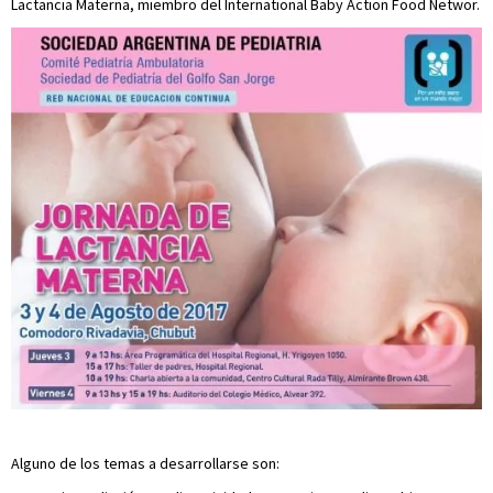
Lactancia Materna, miembro del International Baby Action Food Networ.
Alguno de los temas a desarrollarse son: