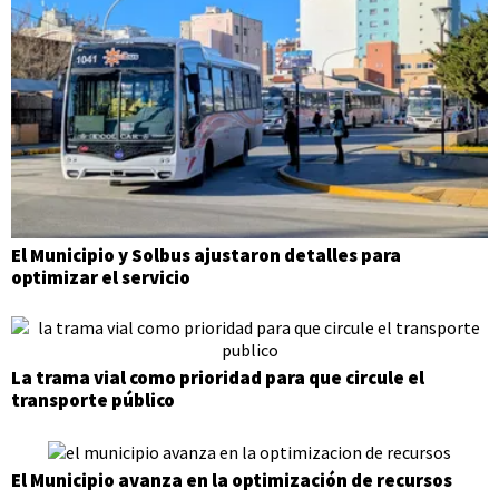
El Municipio y Solbus ajustaron detalles para
optimizar el servicio
La trama vial como prioridad para que circule el
transporte público
El Municipio avanza en la optimización de recursos