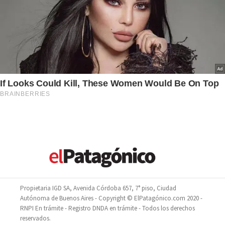
Propietaria IGD SA, Avenida Córdoba 657, 7° piso, Ciudad
Autónoma de Buenos Aires - Copyright © ElPatagónico.com 2020 -
RNPI En trámite - Registro DNDA en trámite - Todos los derechos
reservados.