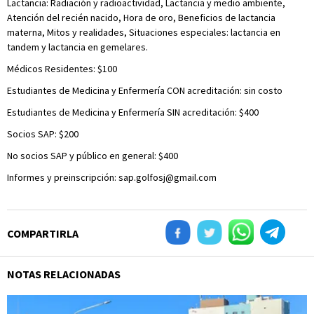
Lactancia: Radiación y radioactividad, Lactancia y medio ambiente,
Atención del recién nacido, Hora de oro, Beneficios de lactancia
materna, Mitos y realidades, Situaciones especiales: lactancia en
tandem y lactancia en gemelares.
Médicos Residentes: $100
Estudiantes de Medicina y Enfermería CON acreditación: sin costo
Estudiantes de Medicina y Enfermería SIN acreditación: $400
Socios SAP: $200
No socios SAP y público en general: $400
Informes y preinscripción:
sap.golfosj@gmail.com
COMPARTIRLA
NOTAS RELACIONADAS