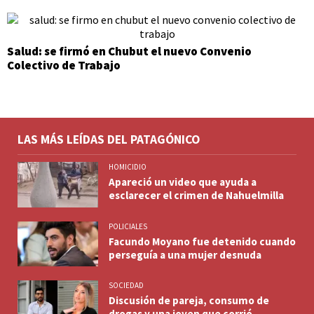
Salud: se firmó en Chubut el nuevo Convenio
Colectivo de Trabajo
LAS MÁS LEÍDAS DEL PATAGÓNICO
HOMICIDIO
Apareció un video que ayuda a
esclarecer el crimen de Nahuelmilla
POLICIALES
Facundo Moyano fue detenido cuando
perseguía a una mujer desnuda
SOCIEDAD
Discusión de pareja, consumo de
drogas y una joven que corrió