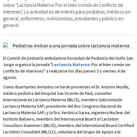
sobre "Lactancia Materna: Por el bien común sin conflicto de
intereses". La actividad es de interés para pediatras, médicos en
general, enfermeros, nutricionistas, estudiantes y público en
general.
El Comité de pediatría ambulatoria Sociedad de Pediatría del Golfo San
Jorge organiza la jornada "
Lactancia Materna
: Por el bien común sin
conflicto de intereses" a realizarse los días jueves 3 y viernes 4 de
agosto.
Como disertantes invitados se harán presentes el Dr. Antonio Morilla,
médico pediatra del Hospital San Vicente de Paul, consultor
Internacional en Lactancia Materna (IBLCE), miembro Subcomisión
Lactancia Materna SAP, presidente del 8vo Congreso Nacional de
Lactancia Materna SAP; y la Dra. Verónica Garea, ingeniera Nuclear del
Instituto Balseiro, miembro del Internacional Board of Lactation
Consultors Examiners (IBLCE), miembro del International Board Certified
Lactation Consultant (IBLCLC), voluntaria del Grupo de Apoyo a la