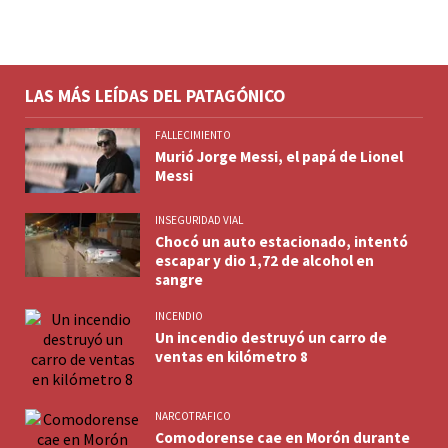
LAS MÁS LEÍDAS DEL PATAGÓNICO
FALLECIMIENTO
Murió Jorge Messi, el papá de Lionel
Messi
INSEGURIDAD VIAL
Chocó un auto estacionado, intentó
escapar y dio 1,72 de alcohol en
sangre
INCENDIO
Un incendio destruyó un carro de
ventas en kilómetro 8
NARCOTRAFICO
Comodorense cae en Morón durante