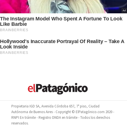
Propietaria IGD SA, Avenida Córdoba 657, 7° piso, Ciudad
Autónoma de Buenos Aires - Copyright © ElPatagónico.com 2020 -
RNPI En trámite - Registro DNDA en trámite - Todos los derechos
reservados.