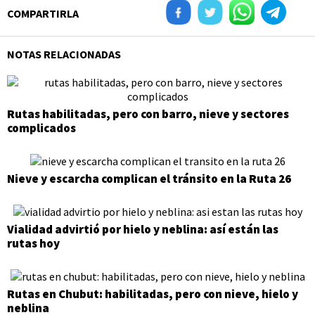
COMPARTIRLA
NOTAS RELACIONADAS
Rutas habilitadas, pero con barro, nieve y sectores
complicados
Nieve y escarcha complican el tránsito en la Ruta 26
Vialidad advirtió por hielo y neblina: así están las
rutas hoy
Rutas en Chubut: habilitadas, pero con nieve, hielo y
neblina