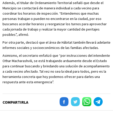
Además, el titular de Ordenamiento Territorial señaló que desde el
Municipio se contactará de manera individual a cada vecino para
coordinar los horarios de inspección. “Entendemos que muchas
personas trabajan o pueden no encontrarse en la ciudad, por eso
buscamos acordar horarios y reorganizar los turnos para aprovechar
cada jornada de trabajo y realizar la mayor cantidad de peritajes
posibles”, afirmó.
Por otra parte, destacó que el área de Hábitat también llevará adelante
informes sociales y socioeconómicos de las familias afectadas.
Asimismo, el secretario enfatizó que “por instrucciones del intendente
Othar Macharashvili, se está trabajando arduamente desde el Estado
para continuar buscando y brindando una solución de acompañamiento
a cada vecino afectado. Tal vez no sea la ideal para todos, pero es la
herramienta concreta que hoy podemos ofrecer para darles una
respuesta ante esta emergencia”.
COMPARTIRLA