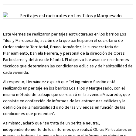
Este viernes se realizaron peritajes estructurales en los barrios Los
Tilos y Marquesado, acción de la que participaron el secretario de
Ordenamiento Territorial, Bruno Hernández; la subsecretaria de
Planeamiento, Daniela Herrera, y personal de la dirección de Obras
Particulares y del área de Hábitat. El objetivo fue avanzar en informes
técnicos que determinen las condiciones edilicias y de habitabilidad de
cada vivienda.
Al respecto, Hernández explicó que “el ingeniero Sardón está
realizando un peritaje en los barrios Los Tilos y Marquesado, con el
mismo método de trabajo que se realizó en la avenida Mazaredo, que
consiste en confección de informes de las estructuras edilicias y la
definición de la habitabilidad o no de las viviendas en función de las
condiciones que presentan”.
Asimismo, aclaró que “se trata de un peritaje neutral,
independientemente de los informes que realizó Obras Particulares en
meses anteriores. Lo que se busca es que el informe sea objetivo y