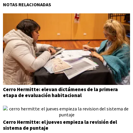
NOTAS RELACIONADAS
Cerro Hermitte: elevan dictámenes de la primera
etapa de evaluación habitacional
Cerro Hermitte: el jueves empieza la revisión del
sistema de puntaje