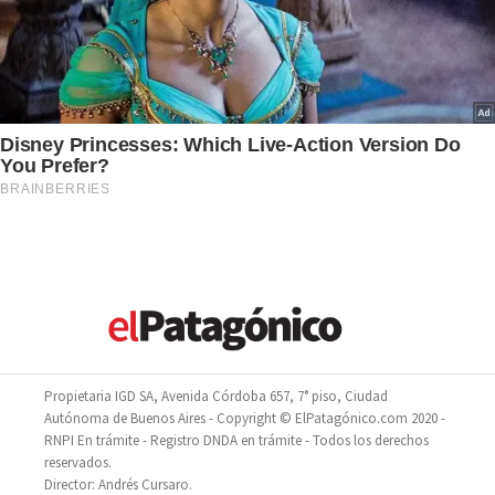
Propietaria IGD SA, Avenida Córdoba 657, 7° piso, Ciudad
Autónoma de Buenos Aires - Copyright © ElPatagónico.com 2020 -
RNPI En trámite - Registro DNDA en trámite - Todos los derechos
reservados.
Director: Andrés Cursaro.