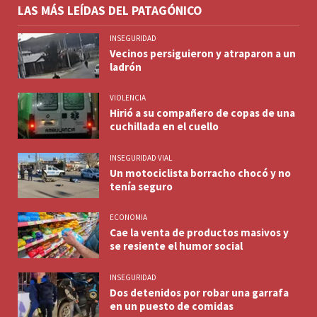
LAS MÁS LEÍDAS DEL PATAGÓNICO
INSEGURIDAD
Vecinos persiguieron y atraparon a un
ladrón
VIOLENCIA
Hirió a su compañero de copas de una
cuchillada en el cuello
INSEGURIDAD VIAL
Un motociclista borracho chocó y no
tenía seguro
ECONOMIA
Cae la venta de productos masivos y
se resiente el humor social
INSEGURIDAD
Dos detenidos por robar una garrafa
en un puesto de comidas