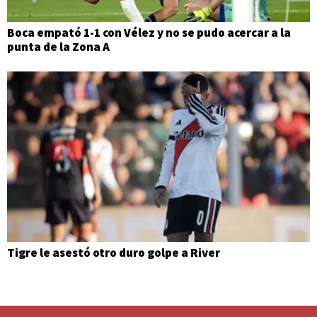
Boca empató 1-1 con Vélez y no se pudo acercar a la
punta de la Zona A
Tigre le asestó otro duro golpe a River