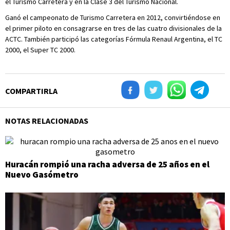
el Turismo Carretera y en la Clase 3 del Turismo Nacional.
Ganó el campeonato de Turismo Carretera en 2012, convirtiéndose en
el primer piloto en consagrarse en tres de las cuatro divisionales de la
ACTC. También participó las categorías Fórmula Renaul Argentina, el TC
2000, el Super TC 2000.
COMPARTIRLA
NOTAS RELACIONADAS
Huracán rompió una racha adversa de 25 años en el
Nuevo Gasómetro