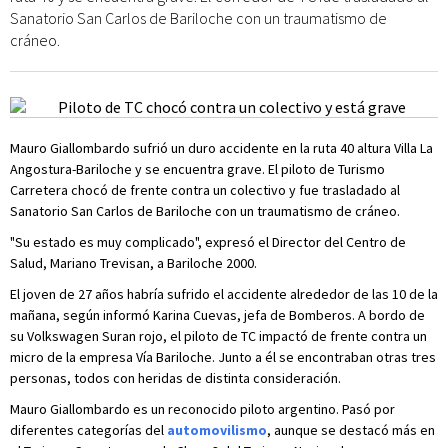
Sanatorio San Carlos de Bariloche con un traumatismo de
cráneo.
Mauro Giallombardo sufrió un duro accidente en la ruta 40 altura Villa La
Angostura-Bariloche y se encuentra grave. El piloto de Turismo
Carretera chocó de frente contra un colectivo y fue trasladado al
Sanatorio San Carlos de Bariloche con un traumatismo de cráneo.
"Su estado es muy complicado", expresó el Director del Centro de
Salud, Mariano Trevisan, a Bariloche 2000.
El joven de 27 años habría sufrido el accidente alrededor de las 10 de la
mañana, según informó Karina Cuevas, jefa de Bomberos. A bordo de
su Volkswagen Suran rojo, el piloto de TC impactó de frente contra un
micro de la empresa Vía Bariloche. Junto a él se encontraban otras tres
personas, todos con heridas de distinta consideración.
Mauro Giallombardo es un reconocido piloto argentino. Pasó por
diferentes categorías del
automovilismo
, aunque se destacó más en