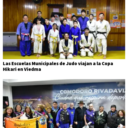
Las Escuelas Municipales de Judo viajan a la Copa
Hikari en Viedma