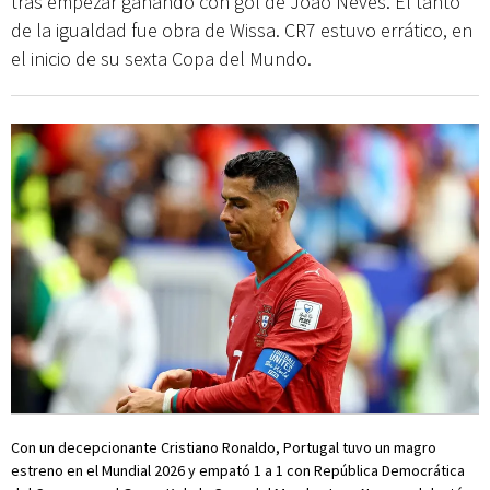
tras empezar ganando con gol de Joao Neves. El tanto
de la igualdad fue obra de Wissa. CR7 estuvo errático, en
el inicio de su sexta Copa del Mundo.
Con un decepcionante Cristiano Ronaldo, Portugal tuvo un magro
estreno en el Mundial 2026 y empató 1 a 1 con República Democrática