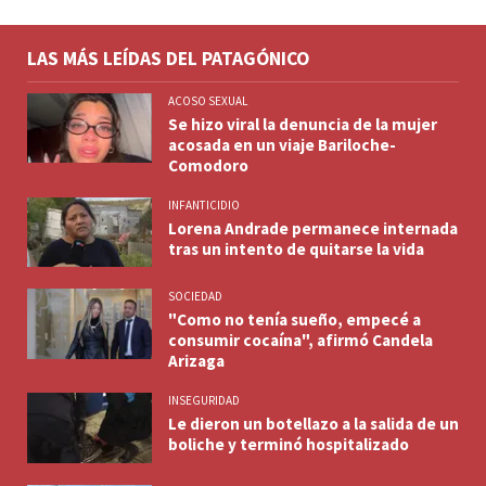
LAS MÁS LEÍDAS DEL PATAGÓNICO
ACOSO SEXUAL
Se hizo viral la denuncia de la mujer
acosada en un viaje Bariloche-
Comodoro
INFANTICIDIO
Lorena Andrade permanece internada
tras un intento de quitarse la vida
SOCIEDAD
"Como no tenía sueño, empecé a
consumir cocaína", afirmó Candela
Arizaga
INSEGURIDAD
Le dieron un botellazo a la salida de un
boliche y terminó hospitalizado