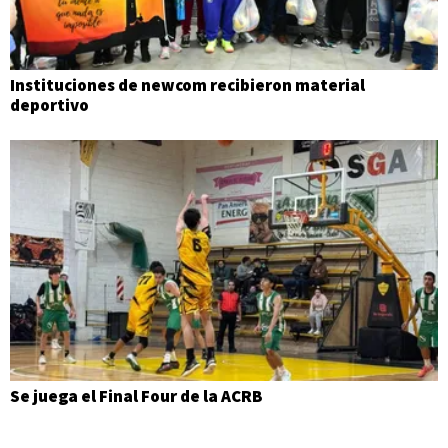
Instituciones de newcom recibieron material
deportivo
Se juega el Final Four de la ACRB