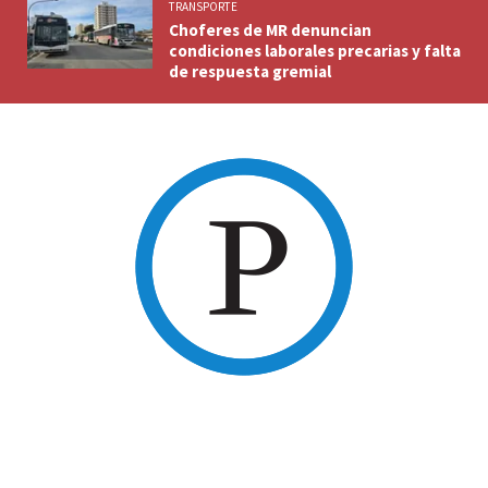
TRANSPORTE
Choferes de MR denuncian
condiciones laborales precarias y falta
de respuesta gremial