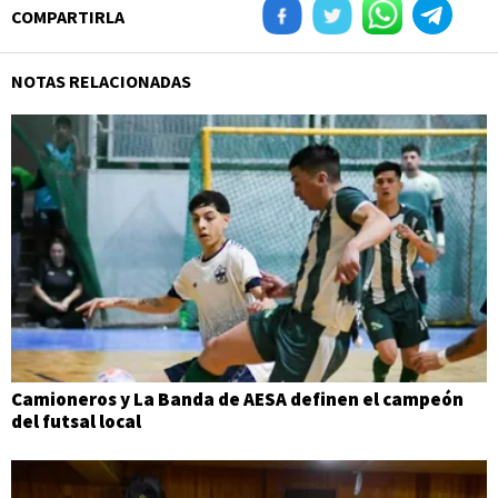
COMPARTIRLA
NOTAS RELACIONADAS
Camioneros y La Banda de AESA definen el campeón
del futsal local