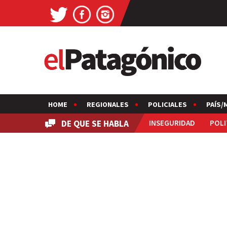
HOME
REGIONALES
POLICIALES
PAÍS/
DE QUE SE HABLA
INSEGURIDAD
POLI