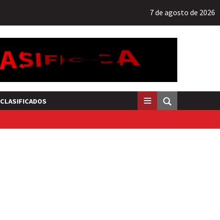
7 de agosto de 2026
CLASIFICADOS