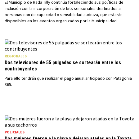
El Municipio de Rada Tilly continúa fortaleciendo sus políticas de
inclusión con la incorporación de kits sensoriales destinados a
personas con discapacidad o sensibilidad auditiva, que estarán
disponibles en los eventos organizados por la Municipalidad.
REGIONALES
Dos televisores de 55 pulgadas se sortearán entre los
contribuyentes
Para ello tendrán que realizar el pago anual anticipado con Patagonia
365.
POLICIALES
Dos mujeres fueron a la playa y dejaron atadas en la Toyota