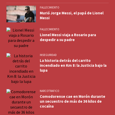
FALLECIMIENTO
Murió Jorge Messi, el papá de Lionel
Messi
FALLECIMIENTO
Lionel Messi viaja a Rosario para
despedir a su padre
INSEGURIDAD
La historia detrás del carrito
incendiado en Km 8: la Justicia bajo la
lupa
NARCOTRAFICO
Comodorense cae en Morón durante
un secuestro de más de 36 kilos de
cocaína