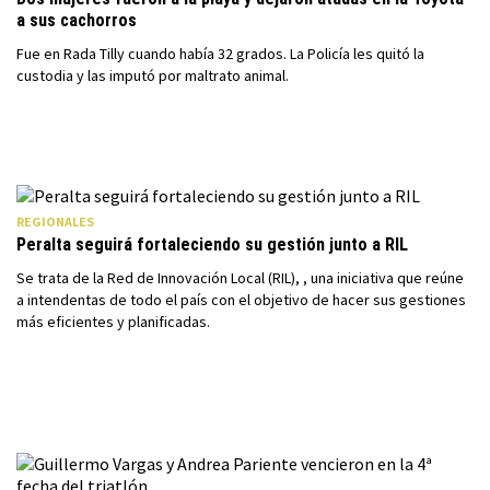
a sus cachorros
Fue en Rada Tilly cuando había 32 grados. La Policía les quitó la
custodia y las imputó por maltrato animal.
REGIONALES
Peralta seguirá fortaleciendo su gestión junto a RIL
Se trata de la Red de Innovación Local (RIL), , una iniciativa que reúne
a intendentas de todo el país con el objetivo de hacer sus gestiones
más eficientes y planificadas.