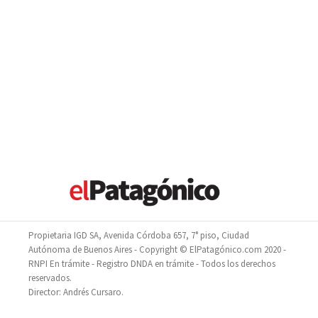
Propietaria IGD SA, Avenida Córdoba 657, 7° piso, Ciudad
Autónoma de Buenos Aires - Copyright © ElPatagónico.com 2020 -
RNPI En trámite - Registro DNDA en trámite - Todos los derechos
reservados.
Director: Andrés Cursaro.