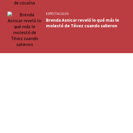
ESPECTACULOS
Brenda Asnicar reveló lo qué más le
molestó de Tévez cuando salieron