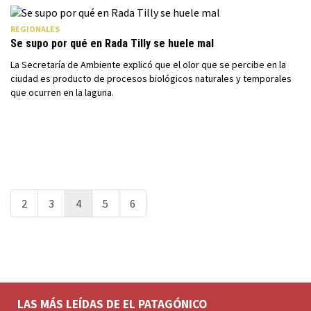
REGIONALES
Se supo por qué en Rada Tilly se huele mal
La Secretaría de Ambiente explicó que el olor que se percibe en la
ciudad es producto de procesos biológicos naturales y temporales
que ocurren en la laguna.
2
3
4
5
6
LAS MÁS LEÍDAS DE EL PATAGÓNICO