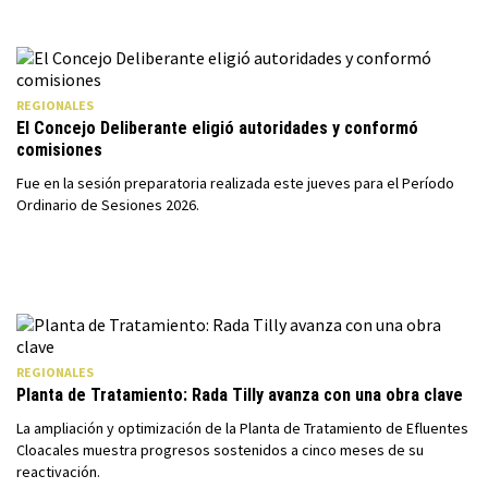
REGIONALES
El Concejo Deliberante eligió autoridades y conformó
comisiones
Fue en la sesión preparatoria realizada este jueves para el Período
Ordinario de Sesiones 2026.
REGIONALES
Planta de Tratamiento: Rada Tilly avanza con una obra clave
La ampliación y optimización de la Planta de Tratamiento de Efluentes
Cloacales muestra progresos sostenidos a cinco meses de su
reactivación.