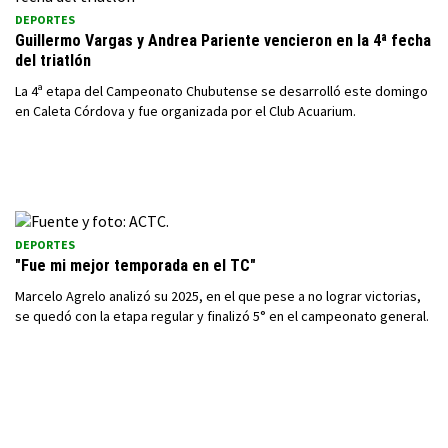
DEPORTES
Guillermo Vargas y Andrea Pariente vencieron en la 4ª fecha
del triatlón
La 4ª etapa del Campeonato Chubutense se desarrolló este domingo
en Caleta Córdova y fue organizada por el Club Acuarium.
DEPORTES
"Fue mi mejor temporada en el TC"
Marcelo Agrelo analizó su 2025, en el que pese a no lograr victorias,
se quedó con la etapa regular y finalizó 5° en el campeonato general.