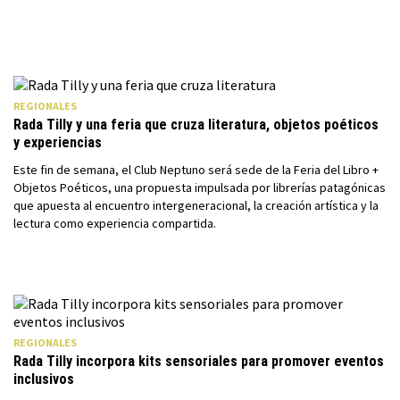
REGIONALES
Rada Tilly y una feria que cruza literatura, objetos poéticos
y experiencias
Este fin de semana, el Club Neptuno será sede de la Feria del Libro +
Objetos Poéticos, una propuesta impulsada por librerías patagónicas
que apuesta al encuentro intergeneracional, la creación artística y la
lectura como experiencia compartida.
REGIONALES
Rada Tilly incorpora kits sensoriales para promover eventos
inclusivos