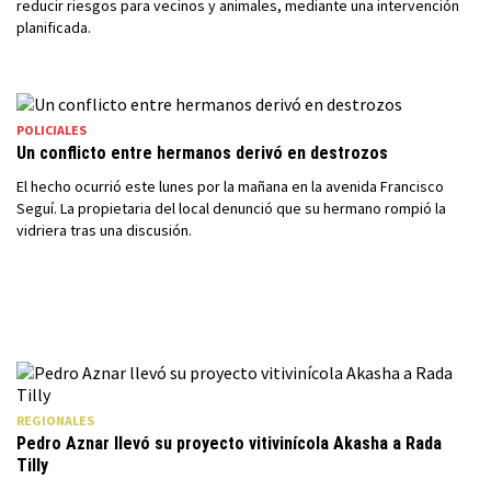
reducir riesgos para vecinos y animales, mediante una intervención
planificada.
POLICIALES
Un conflicto entre hermanos derivó en destrozos
El hecho ocurrió este lunes por la mañana en la avenida Francisco
Seguí. La propietaria del local denunció que su hermano rompió la
vidriera tras una discusión.
REGIONALES
Pedro Aznar llevó su proyecto vitivinícola Akasha a Rada
Tilly