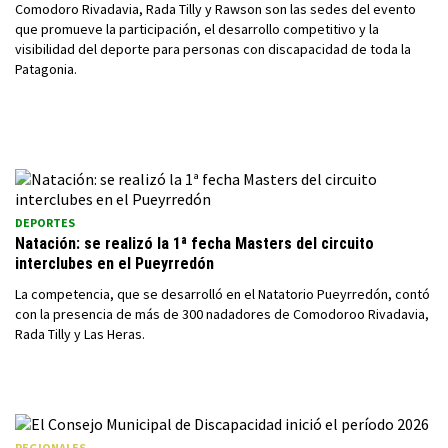
Comodoro Rivadavia, Rada Tilly y Rawson son las sedes del evento
que promueve la participación, el desarrollo competitivo y la
visibilidad del deporte para personas con discapacidad de toda la
Patagonia.
DEPORTES
Natación: se realizó la 1ª fecha Masters del circuito
interclubes en el Pueyrredón
La competencia, que se desarrolló en el Natatorio Pueyrredón, contó
con la presencia de más de 300 nadadores de Comodoroo Rivadavia,
Rada Tilly y Las Heras.
REGIONALES