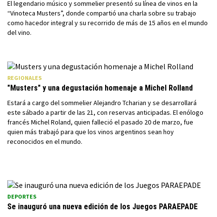
El legendario músico y sommelier presentó su línea de vinos en la
“Vinoteca Musters”, donde compartió una charla sobre su trabajo
como hacedor integral y su recorrido de más de 15 años en el mundo
del vino.
REGIONALES
"Musters" y una degustación homenaje a Michel Rolland
Estará a cargo del sommelier Alejandro Tcharian y se desarrollará
este sábado a partir de las 21, con reservas anticipadas. El enólogo
francés Michel Roland, quien falleció el pasado 20 de marzo, fue
quien más trabajó para que los vinos argentinos sean hoy
reconocidos en el mundo.
DEPORTES
Se inauguró una nueva edición de los Juegos PARAEPADE