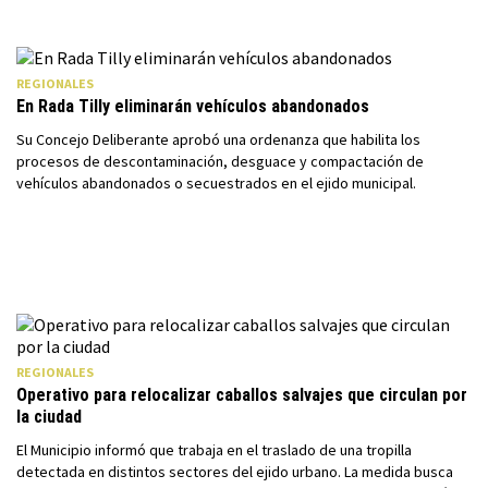
REGIONALES
En Rada Tilly eliminarán vehículos abandonados
Su Concejo Deliberante aprobó una ordenanza que habilita los
procesos de descontaminación, desguace y compactación de
vehículos abandonados o secuestrados en el ejido municipal.
REGIONALES
Operativo para relocalizar caballos salvajes que circulan por
la ciudad
El Municipio informó que trabaja en el traslado de una tropilla
detectada en distintos sectores del ejido urbano. La medida busca