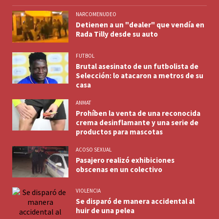
NARCOMENUDEO
Detienen a un "dealer" que vendía en
Rada Tilly desde su auto
FUTBOL
Brutal asesinato de un futbolista de
Selección: lo atacaron a metros de su
casa
ANMAT
Prohíben la venta de una reconocida
crema desinflamante y una serie de
productos para mascotas
ACOSO SEXUAL
Pasajero realizó exhibiciones
obscenas en un colectivo
VIOLENCIA
Se disparó de manera accidental al
huir de una pelea