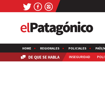
HOME
REGIONALES
POLICIALES
PAÍS/
DE QUE SE HABLA
INSEGURIDAD
POLI