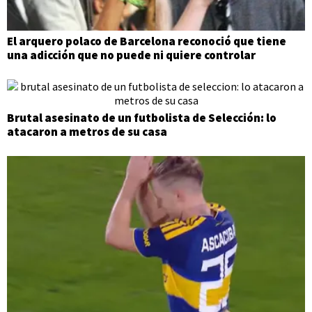
El arquero polaco de Barcelona reconoció que tiene
una adicción que no puede ni quiere controlar
Brutal asesinato de un futbolista de Selección: lo
atacaron a metros de su casa