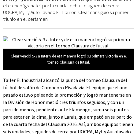
el elenco 'granate', por la cuarta fecha. Lo siguen de cerca
UOCRA, MyL y Auto Lavado El Tiburón. Clear consiguió su primer
triunfo en el certamen.
Clear venció 5-3 a Inter y de esa manera logró su primera victoria en el
torneo Clausura de futsal.
Taller El Industrial alcanzó la punta del torneo Clausura del
fútbol de salón de Comodoro Rivadavia. El equipo que el año
pasado estuvo peleando la promoción y logró mantenerse en
la División de Honor metió tres triunfos seguidos, y con un
partido menos, pendiente ante Flamengo, suma seis puntos
para estar en la cima, junto a Lanús, que empató en su partido
de la cuarta fecha del Clausura 2016. Así, ambos equipos tienen
seis unidades, seguidos de cerca por UOCRA, MyL y Autolavado