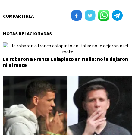
COMPARTIRLA
NOTAS RELACIONADAS
Le robaron a Franco Colapinto en Italia: no le dejaron
ni el mate