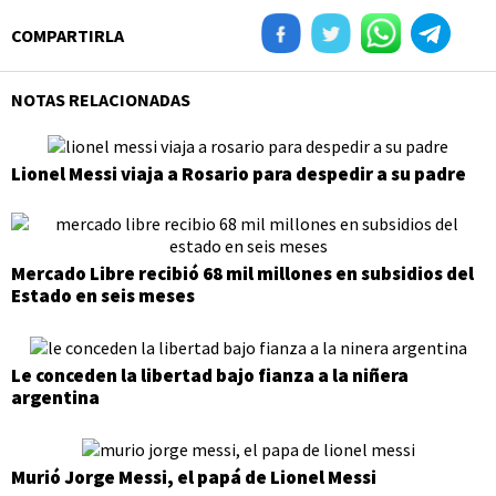
COMPARTIRLA
NOTAS RELACIONADAS
Lionel Messi viaja a Rosario para despedir a su padre
Mercado Libre recibió 68 mil millones en subsidios del
Estado en seis meses
Le conceden la libertad bajo fianza a la niñera
argentina
Murió Jorge Messi, el papá de Lionel Messi