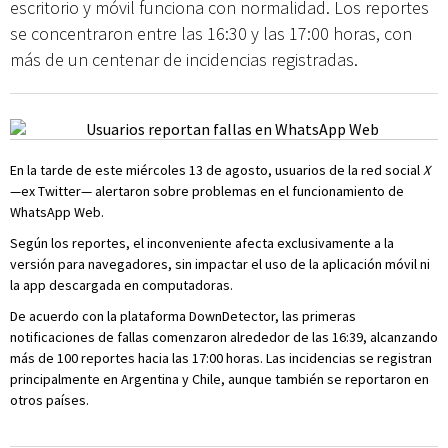
escritorio y móvil funciona con normalidad. Los reportes
se concentraron entre las 16:30 y las 17:00 horas, con
más de un centenar de incidencias registradas.
En la tarde de este miércoles 13 de agosto, usuarios de la red social
X
—ex Twitter— alertaron sobre problemas en el funcionamiento de
WhatsApp Web.
Según los reportes, el inconveniente afecta exclusivamente a la
versión para navegadores, sin impactar el uso de la aplicación móvil ni
la app descargada en computadoras.
De acuerdo con la plataforma DownDetector, las primeras
notificaciones de fallas comenzaron alrededor de las 16:39, alcanzando
más de 100 reportes hacia las 17:00 horas. Las incidencias se registran
principalmente en Argentina y Chile, aunque también se reportaron en
otros países.