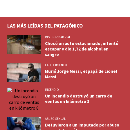
LAS MÁS LEÍDAS DEL PATAGÓNICO
INSEGURIDAD VIAL
Chocó un auto estacionado, intentó
escapar y dio 1,72 de alcohol en
sangre
FALLECIMIENTO
Murió Jorge Messi, el papá de Lionel
Messi
INCENDIO
Un incendio destruyó un carro de
ventas en kilómetro 8
ABUSO SEXUAL
Detuvieron a un imputado por abuso