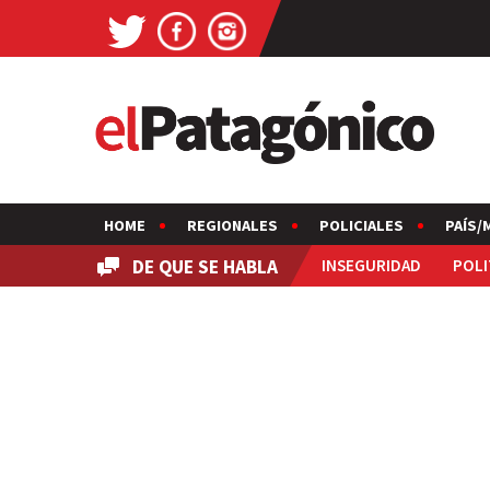
HOME
REGIONALES
POLICIALES
PAÍS/
DE QUE SE HABLA
INSEGURIDAD
POLI