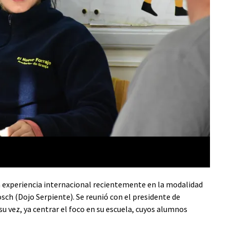
a experiencia internacional recientemente en la modalidad
ch (Dojo Serpiente). Se reunió con el presidente de
u vez, ya centrar el foco en su escuela, cuyos alumnos