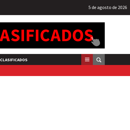
5 de agosto de 2026
CLASIFICADOS