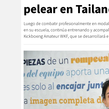
pelear en Tailan
Luego de combatir profesionalmente en modal
en su escuela, continúa entrenando y acompaña
Kickboxing Amateur WKF, que se desarrollará 