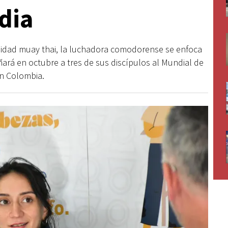
dia
idad muay thai, la luchadora comodorense se enfoca
rá en octubre a tres de sus discípulos al Mundial de
en Colombia.