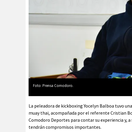
Foto: Prensa Comodoro.
La peleadora de kickboxing Yocelyn Balboa tuvo un
muay thai, acompañada por el referente Cristian Bos
Comodoro Deportes para contar su experiencia y, a s
tendrán compromisos importantes.