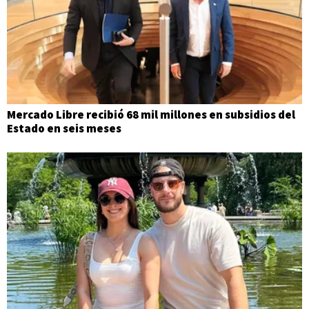
Mercado Libre recibió 68 mil millones en subsidios del
Estado en seis meses