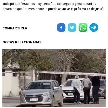
anticipó que "estamos muy cerca" de conseguirlo y manifestó su
deseo de que "el Presidente lo pueda anunciar el próximo 17 de junio".
COMPARTIRLA
NOTAS RELACIONADAS