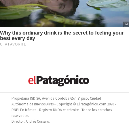
Propietaria IGD SA, Avenida Córdoba 657, 7° piso, Ciudad
Autónoma de Buenos Aires - Copyright © ElPatagónico.com 2020 -
RNPI En trámite - Registro DNDA en trámite - Todos los derechos
reservados.
Director: Andrés Cursaro.